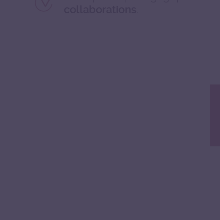
.
collaborations