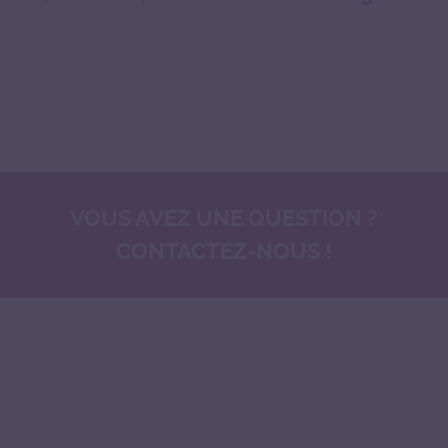
VOUS AVEZ UNE QUESTION ?
CONTACTEZ-NOUS !