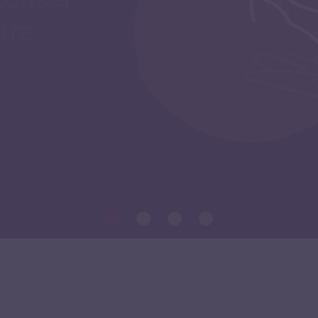
e nombre