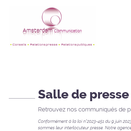
Salle de presse
Retrouvez nos communiqués de pre
Conformément à la loi n°2023-451 du 9 juin 202
sommes leur interlocuteur presse. Notre agen