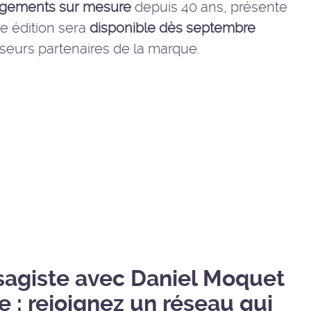
gements sur mesure
depuis 40 ans, présente
le édition sera
disponible dès septembre
seurs partenaires de la marque.
sagiste avec Daniel Moquet
e : rejoignez un réseau qui