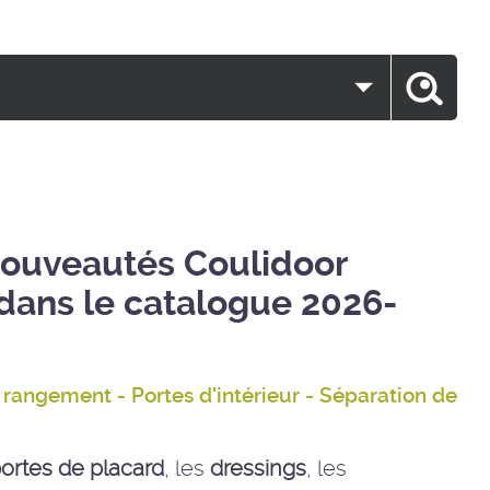
nouveautés Coulidoor
é dans le catalogue 2026-
rangement - Portes d'intérieur - Séparation de
ortes de placard
, les
dressings
, les