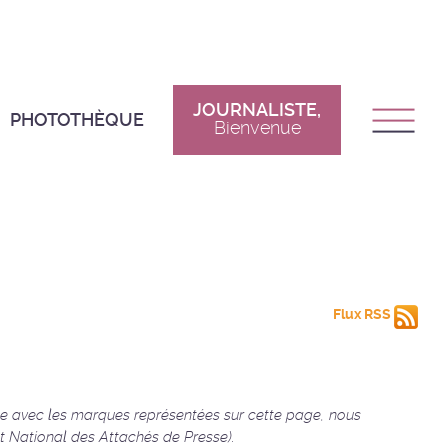
JOURNALISTE,
PHOTOTHÈQUE
Bienvenue
Flux RSS
ale avec les marques représentées sur cette page, nous
National des Attachés de Presse).