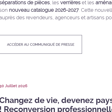
séparations de pièces
, les
verrières
et les
aména
son
nouveau catalogue 2026-2027
. Cette nouvel
auprès des revendeurs, agenceurs et artisans po
ACCÉDER AU COMMUNIQUÉ DE PRESSE
30 Juillet 2026
Changez de vie, devenez pay
! Reconversion professionnell