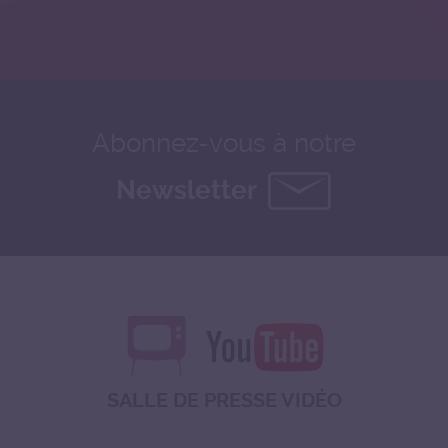
Abonnez-vous à notre
Newsletter
SALLE DE PRESSE VIDÉO