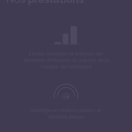
Etudes, sondages et analyses des
territoires d'influence du marché, de la
marque, de l'entreprise
Stratégie en relations publics et
relations presse