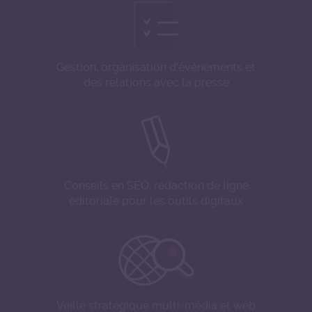
Gestion, organisation d'événements et
des relations avec la presse
Conseils en SEO, rédaction de ligne
éditoriale pour les outils digitaux
Veille stratégique multi-média et web