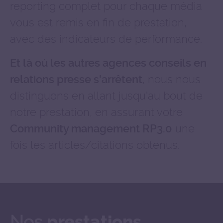
reporting complet pour chaque média
vous est remis en fin de prestation,
avec des indicateurs de performance.
Et là où les autres agences conseils en
, nous nous
relations presse s'arrêtent
distinguons en allant jusqu'au bout de
notre prestation, en assurant votre
une
Community management RP3.0
fois les articles/citations obtenus.
Nos
prestations