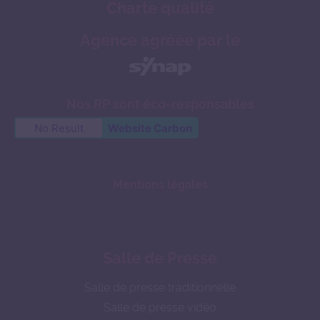
Charte qualité
Agence agréée par le
Nos RP sont éco-responsables
No Result
Website Carbon
Mentions légales
Salle de Presse
Salle de presse traditionnelle
Salle de presse vidéo