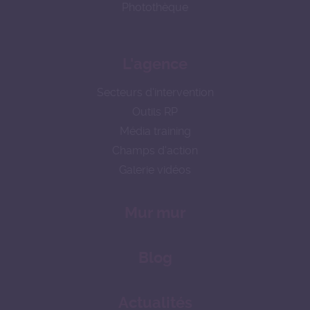
Photothèque
L'agence
Secteurs d'intervention
Outils RP
Média training
Champs d'action
Galerie vidéos
Mur mur
Blog
Actualités