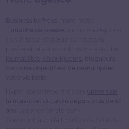
, notre métier
Business to Press
d'
consiste à déployer
attaché de presse
de véritable stratégie de relations
presse et relations publics vis à vis des
journalistes, chroniqueurs
, blogueurs
car notre objectif est de démultiplier
.
votre visibilité
Hyper-spécialisée dans les
univers de
la maison et du jardin
depuis plus de 10
, l'agence Amsterdam
ans
Communication fait partie des référents