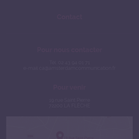
Contact
Pour nous contacter
Tél.
02 43 94 01 71
e-mail
ca@amsterdamcommunication.fr
Pour venir
19 rue Saint Pierre
72200 LA FLÈCHE