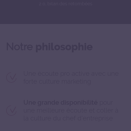
2.0, bilan des retombées
Notre
philosophie
Une écoute pro active avec une
forte culture marketing
pour
Une grande disponibilité
une meilleure écoute et coller à
la culture du chef d'entreprise