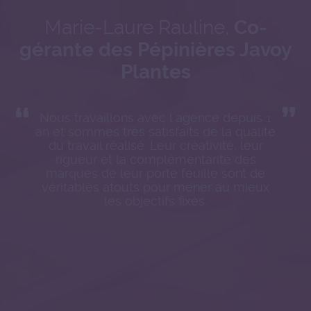
Marie-Laure Rauline,
Co-
gérante des Pépinières Javoy
Plantes
Nous travaillons avec l agence depuis 1
an et sommes très satisfaits de la qualité
du travail réalisé. Leur créativité, leur
rigueur et la complémentarité des
marques de leur porte feuille sont de
véritables atouts pour mener au mieux
les objectifs fixés.