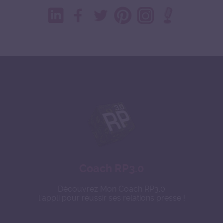
Coach RP3.0
Découvrez Mon Coach RP3.0
l'appli pour réussir ses relations presse !