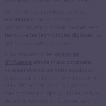
presse au cœur de ces deux filières.
En plus des
outils relations presse
, nous développons nos
traditionnels
propres moyens d'actions tournés vers
, ce
les nouvelles technologies digitales
qui renforce notre expertise.
Nous apportons des
stratégies
d'influence
afin de mieux construire,
.
valoriser et maîtriser votre réputation
Nous assurons la rédaction, la création
et la diffusion de vos outils presse
traditionnels et digitaux – la réalisations
de vos événements…. Jusqu'au suivi. Un