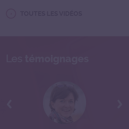
TOUTES LES VIDÉOS
Les
témoignages