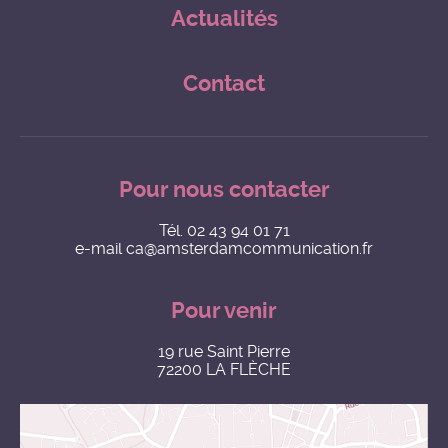
Actualités
Contact
Pour nous contacter
Tél.
02 43 94 01 71
e-mail
ca@amsterdamcommunication.fr
Pour venir
19 rue Saint Pierre
72200 LA FLÈCHE