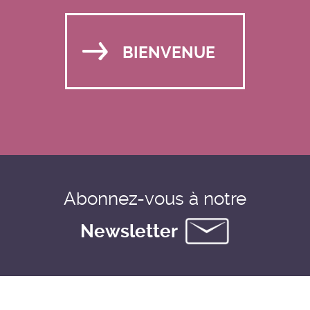
BIENVENUE
Abonnez-vous à notre
Newsletter