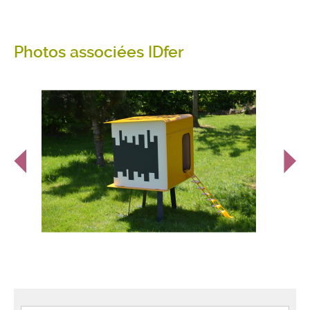
Photos associées IDfer