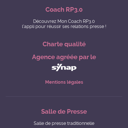
Coach RP3.0
Découvrez Mon Coach RP3.0
l'appli pour réussir ses relations presse !
Charte qualité
Agence agréée par le
Mentions légales
Salle de Presse
Salle de presse traditionnelle