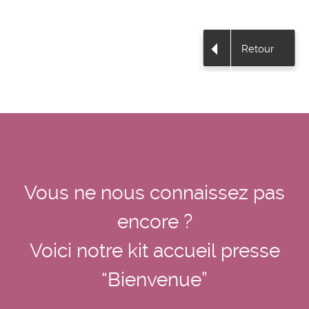
Retour
Vous ne nous connaissez pas
encore ?
Voici notre kit accueil presse
“Bienvenue”