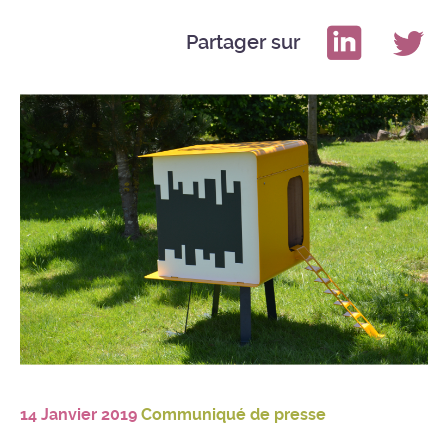
Partager sur
14 Janvier 2019
Communiqué de presse