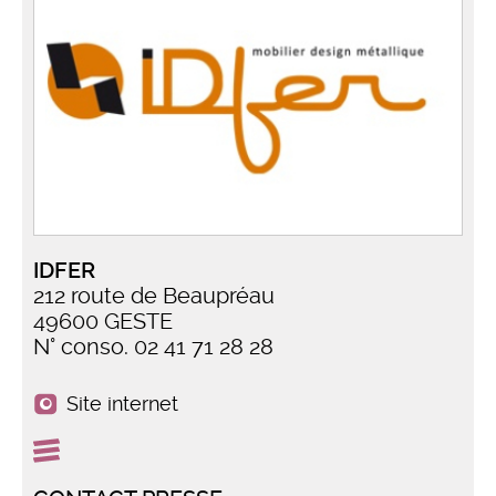
IDFER
212 route de Beaupréau
49600 GESTE
N° conso. 02 41 71 28 28
Site internet