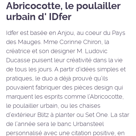
Abricocotte, le poulailler
urbain d' IDfer
Idfer est basée en Anjou, au coeur du Pays
des Mauges. Mme Corinne Chiron, la
créatrice et son designer M. Ludovic
Ducasse puisent leur créativité dans la vie
de tous les jours. A partir d’idées simples et
pratiques, le duo a déjà prouvé qu’ils
pouvaient fabriquer des pièces design qui
marquent les esprits comme l’Abricocotte,
le poulailler urbain, ou les chaises
d’extérieur Blitz à planter ou Set One. La star
de l’année sera le banc Urbansteel
personnalisé avec une citation positive, en