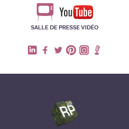
SALLE DE PRESSE VIDÉO