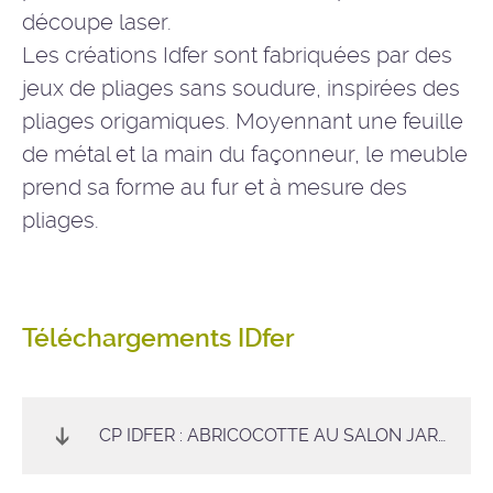
découpe laser.
Les créations Idfer sont fabriquées par des
jeux de pliages sans soudure, inspirées des
pliages origamiques. Moyennant une feuille
de métal et la main du façonneur, le meuble
prend sa forme au fur et à mesure des
pliages.
Téléchargements IDfer
CP IDFER : ABRICOCOTTE AU SALON JARDINS JARDIN