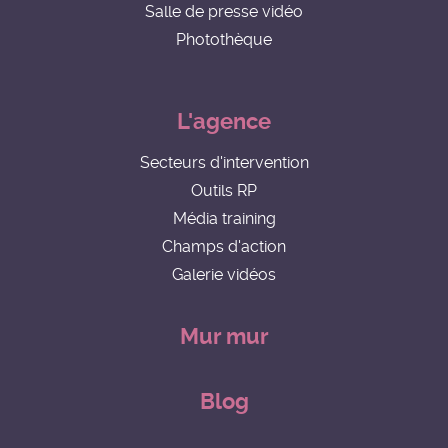
Salle de presse vidéo
Photothèque
L'agence
Secteurs d'intervention
Outils RP
Média training
Champs d'action
Galerie vidéos
Mur mur
Blog