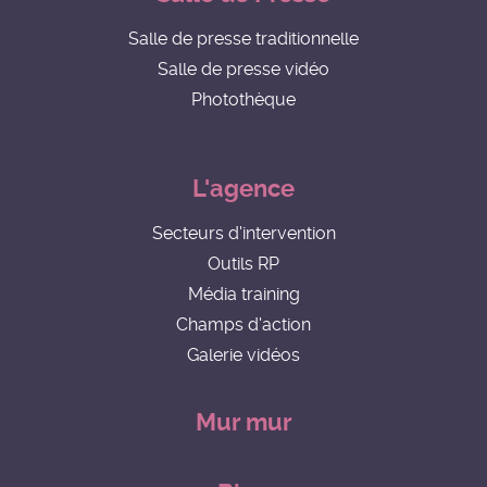
Salle de presse traditionnelle
Salle de presse vidéo
Photothèque
L'agence
Secteurs d'intervention
Outils RP
Média training
Champs d'action
Galerie vidéos
Mur mur