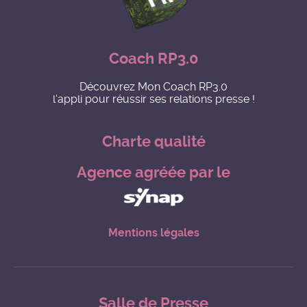
Coach RP3.0
Découvrez Mon Coach RP3.0
l'appli pour réussir ses relations presse !
Charte qualité
Agence agréée par le
Mentions légales
Salle de Presse