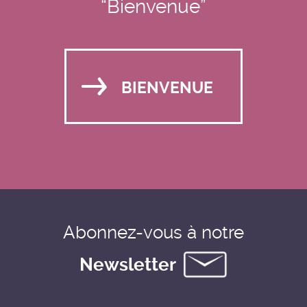
“Bienvenue”
BIENVENUE
Abonnez-vous à notre
Newsletter