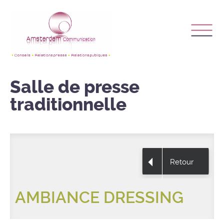
Salle de presse
traditionnelle
Retour
AMBIANCE DRESSING