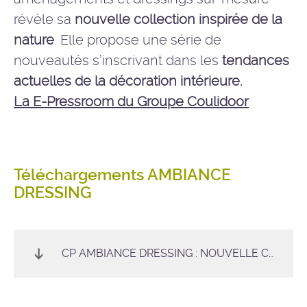
révèle sa
nouvelle collection inspirée de la
nature
. Elle propose une série de
nouveautés s’inscrivant dans les
tendances
actuelles de la décoration intérieure.
La E-Pressroom du Groupe Coulidoor
Téléchargements AMBIANCE
DRESSING
CP AMBIANCE DRESSING : NOUVELLE COLLECTION 2020-22