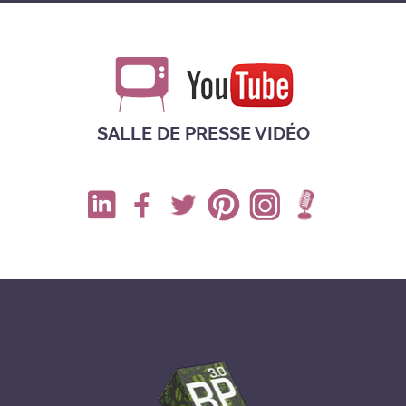
SALLE DE PRESSE VIDÉO