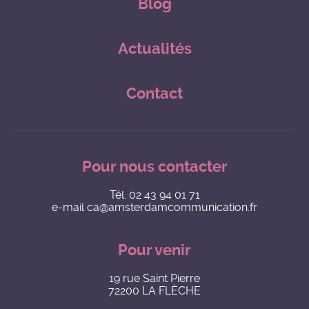
Blog
Actualités
Contact
Pour nous contacter
Tél.
02 43 94 01 71
e-mail
ca@amsterdamcommunication.fr
Pour venir
19 rue Saint Pierre
72200 LA FLÈCHE