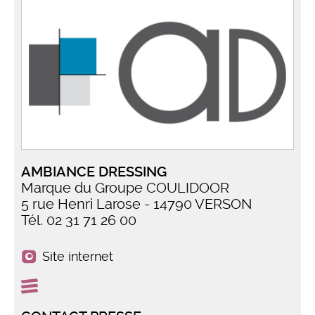
AMBIANCE DRESSING
Marque du Groupe COULIDOOR
5 rue Henri Larose - 14790 VERSON
Tél. 02 31 71 26 00
Site internet