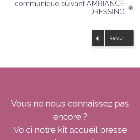
communiqué suivant AMBIANCE
DRESSING
Retour
Vous ne nous connaissez pas
encore ?
Voici notre kit accueil presse