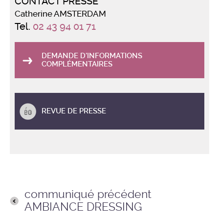
CONTACT PRESSE
Catherine AMSTERDAM
Tel.
02 43 94 01 71
DEMANDE D'INFORMATIONS
COMPLÉMENTAIRES
REVUE DE PRESSE
communiqué précédent
AMBIANCE DRESSING