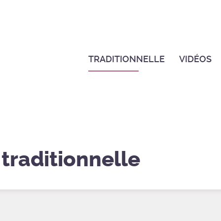
TRADITIONNELLE
VIDÉOS
 traditionnelle