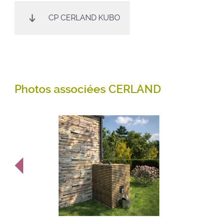
CP CERLAND KUBO
Photos associées CERLAND