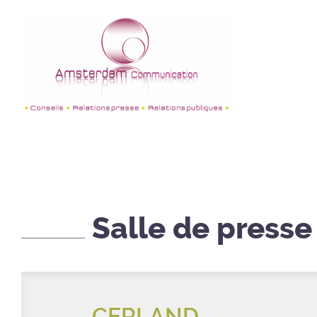
Salle de presse
CERLAND