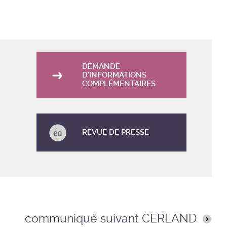
DEMANDE
D'INFORMATIONS
COMPLÉMENTAIRES
REVUE DE PRESSE
communiqué suivant CERLAND