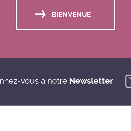
BIENVENUE
nnez-vous à notre
Newsletter