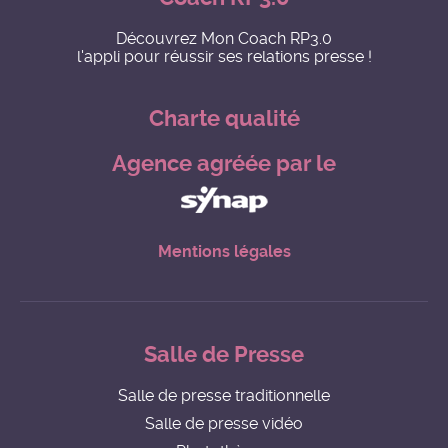
Découvrez Mon Coach RP3.0
l'appli pour réussir ses relations presse !
Charte qualité
Agence agréée par le
Mentions légales
Salle de Presse
Salle de presse traditionnelle
Salle de presse vidéo