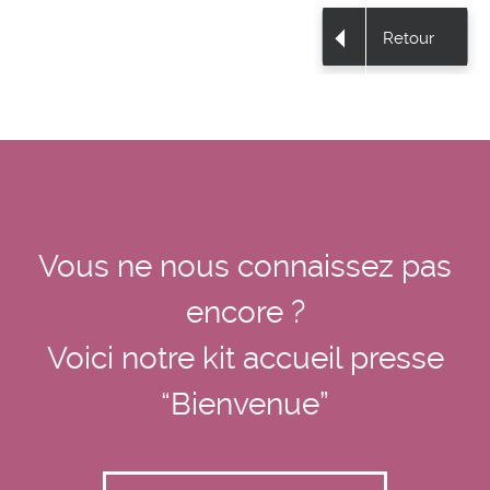
Retour
Vous ne nous connaissez pas
encore ?
Voici notre kit accueil presse
“Bienvenue”