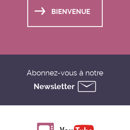
BIENVENUE
Abonnez-vous à notre
Newsletter