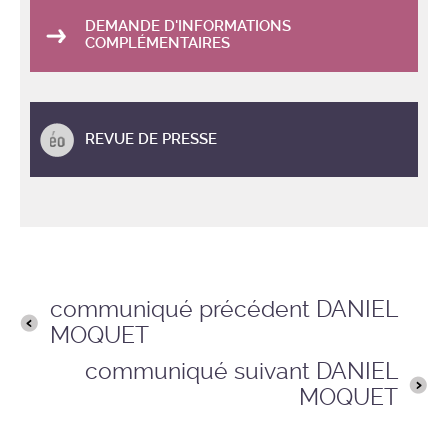
DEMANDE D'INFORMATIONS
COMPLÉMENTAIRES
REVUE DE PRESSE
communiqué précédent DANIEL
MOQUET
communiqué suivant DANIEL
MOQUET