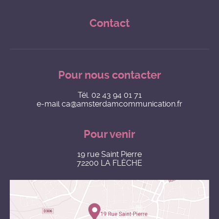
Contact
Pour nous contacter
Tél.
02 43 94 01 71
e-mail
ca@amsterdamcommunication.fr
Pour venir
19 rue Saint Pierre
72200 LA FLÈCHE