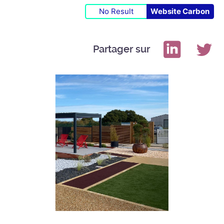
No Result
Website Carbon
Partager sur