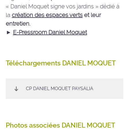
« Daniel Moquet signe vos jardins » dédié à
la
création des espaces verts
et leur
entretien.
►
E-Pressroom Daniel Moquet
Téléchargements DANIEL MOQUET
CP DANIEL MOQUET PAYSALIA
Photos associées DANIEL MOQUET