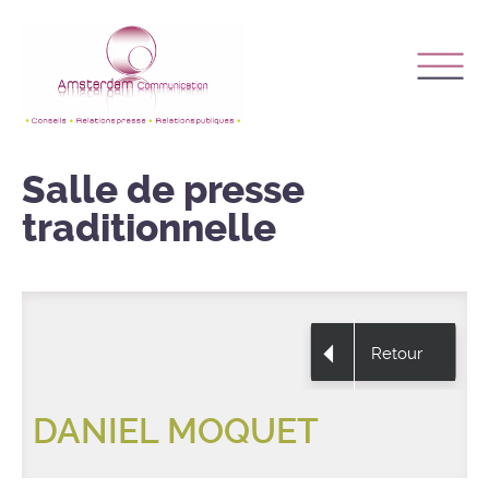
Salle de presse
traditionnelle
Retour
DANIEL MOQUET