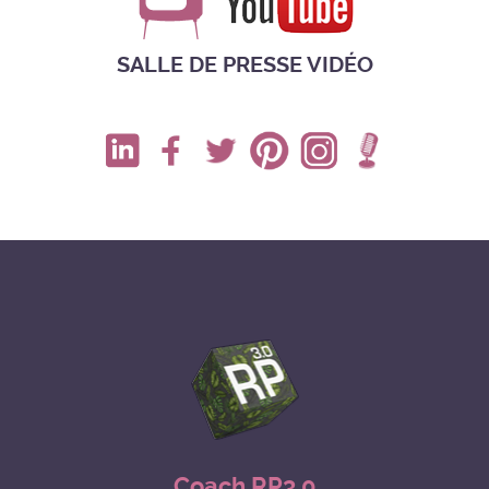
SALLE DE PRESSE VIDÉO
Coach RP3.0