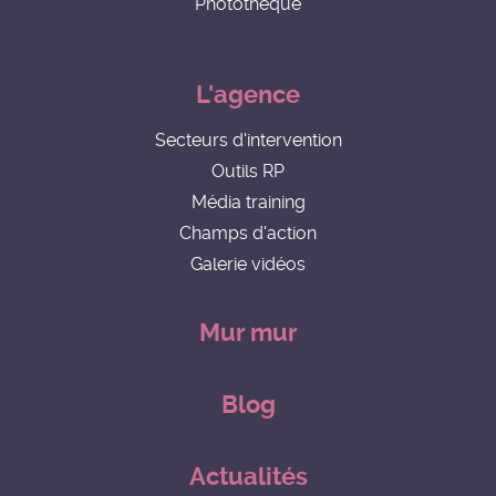
Photothèque
L'agence
Secteurs d'intervention
Outils RP
Média training
Champs d'action
Galerie vidéos
Mur mur
Blog
Actualités