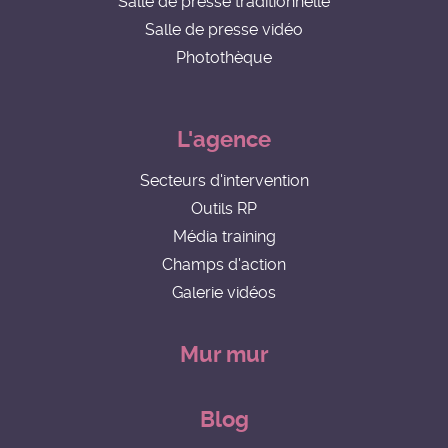
Salle de presse traditionnelle
Salle de presse vidéo
Photothèque
L'agence
Secteurs d'intervention
Outils RP
Média training
Champs d'action
Galerie vidéos
Mur mur
Blog