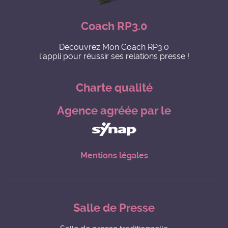
Coach RP3.0
Découvrez Mon Coach RP3.0
l'appli pour réussir ses relations presse !
Charte qualité
Agence agréée par le
Mentions légales
Salle de Presse