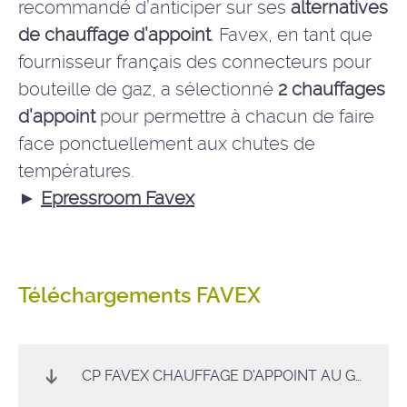
recommandé d’anticiper sur ses
alternatives
de chauffage d’appoint
. Favex, en tant que
fournisseur français des connecteurs pour
bouteille de gaz, a sélectionné
2 chauffages
d’appoint
pour permettre à chacun de faire
face ponctuellement aux chutes de
températures.
►
Epressroom Favex
Téléchargements FAVEX
CP FAVEX CHAUFFAGE D'APPOINT AU GAZ