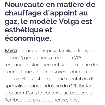
Nouveauté en matière de
chauffage d’appoint au
gaz, le modèle Volga est
esthétique et
économique.
Favex
est une entreprise familiale française
depuis 3 générations créée en 1978,
reconnue historiquement sur le marché des
connectiques et accessoires pour bouteille
de gaz. Elle s’est forgée une réputation de
spécialiste dans l’industrie du GPL
(butane-
propane). Dans le contexte actuel avec la
flambée des prix de l’énergie, il est