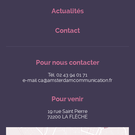
Actualités
Contact
Pour nous contacter
Tél.
02 43 94 01 71
e-mail
ca@amsterdamcommunication.fr
Pour venir
19 rue Saint Pierre
72200 LA FLÈCHE