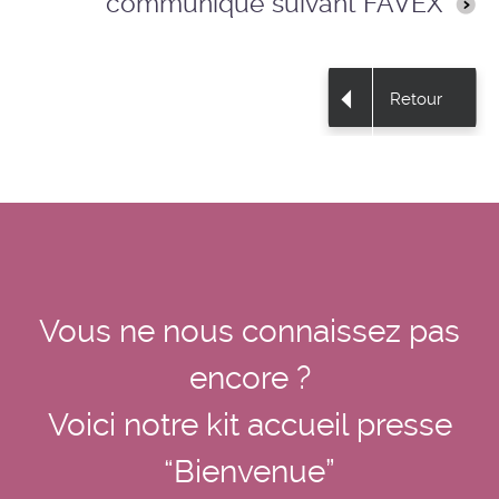
communiqué suivant FAVEX
Retour
Vous ne nous connaissez pas
encore ?
Voici notre kit accueil presse
“Bienvenue”