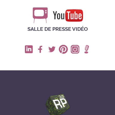
SALLE DE PRESSE VIDÉO