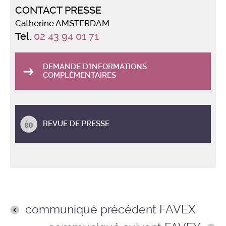
CONTACT PRESSE
Catherine AMSTERDAM
Tel.
02 43 94 01 71
DEMANDE D'INFORMATIONS
COMPLÉMENTAIRES
REVUE DE PRESSE
communiqué précédent FAVEX