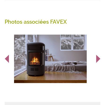
Photos associées FAVEX