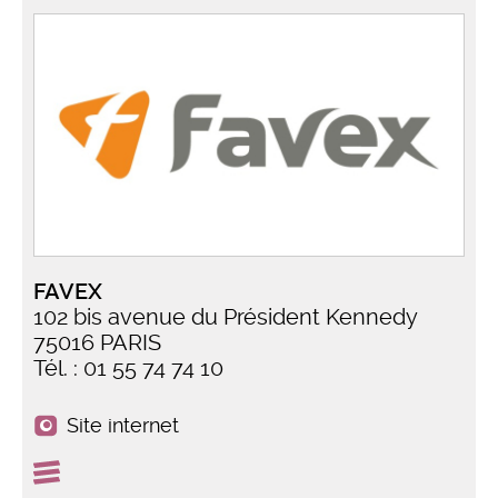
FAVEX
102 bis avenue du Président Kennedy
75016 PARIS
Tél. : 01 55 74 74 10
Site internet