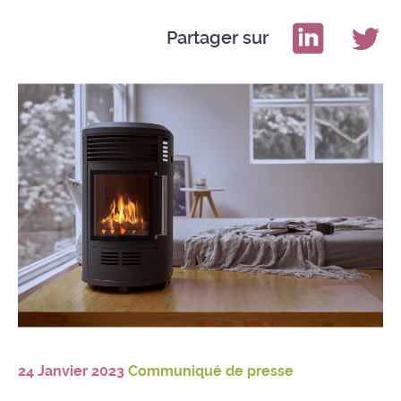
Partager sur
24 Janvier 2023
Communiqué de presse