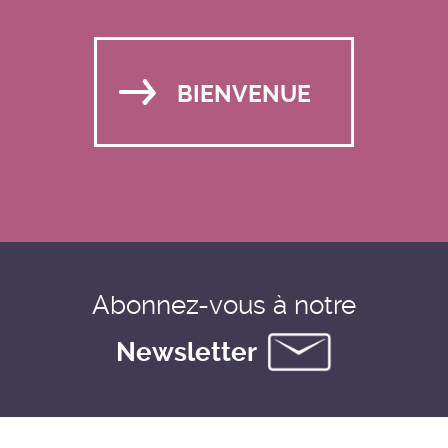
BIENVENUE
Abonnez-vous à notre
Newsletter