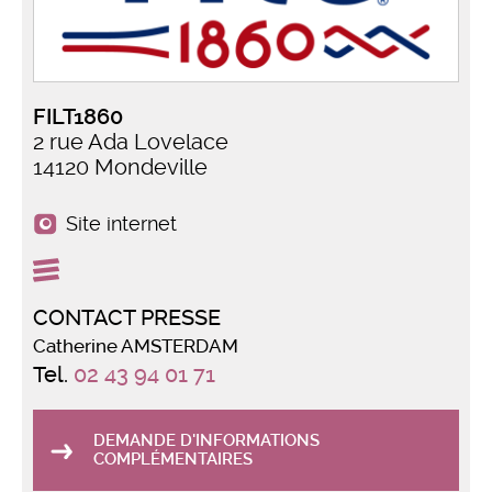
FILT1860
2 rue Ada Lovelace
14120 Mondeville
Site internet
CONTACT PRESSE
Catherine AMSTERDAM
Tel.
02 43 94 01 71
DEMANDE D'INFORMATIONS
COMPLÉMENTAIRES