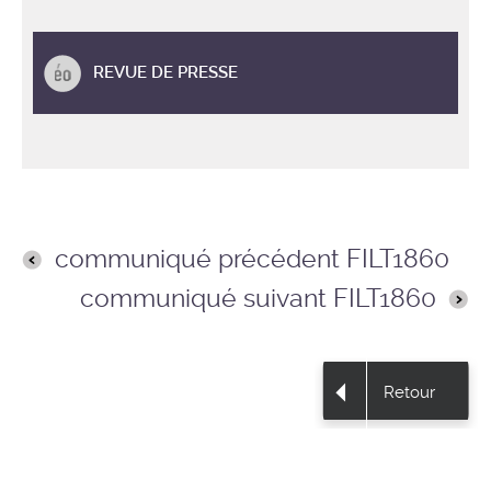
REVUE DE PRESSE
communiqué précédent FILT1860
communiqué suivant FILT1860
Retour