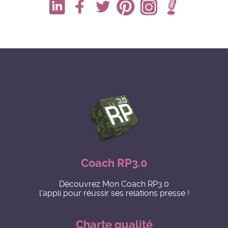
Coach RP3.0
Découvrez Mon Coach RP3.0
l'appli pour réussir ses relations presse !
Charte qualité