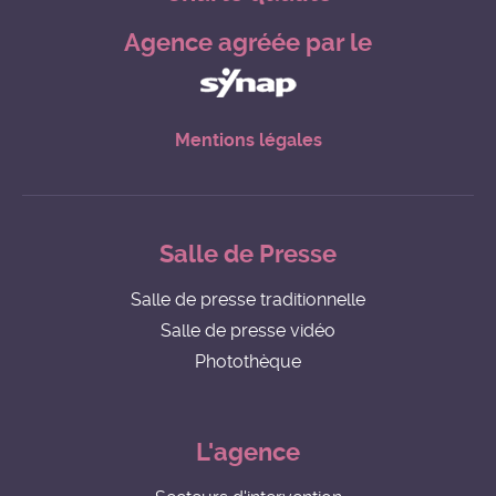
Agence agréée par le
Mentions légales
Salle de Presse
Salle de presse traditionnelle
Salle de presse vidéo
Photothèque
L'agence