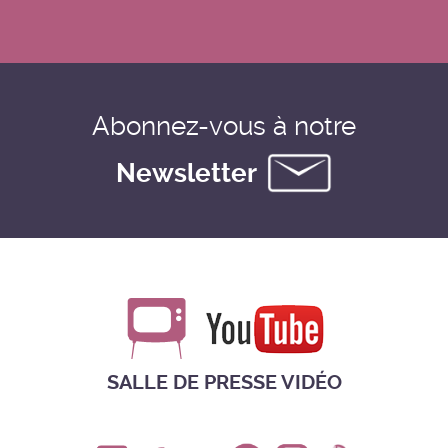
Abonnez-vous à notre
Newsletter
SALLE DE PRESSE VIDÉO