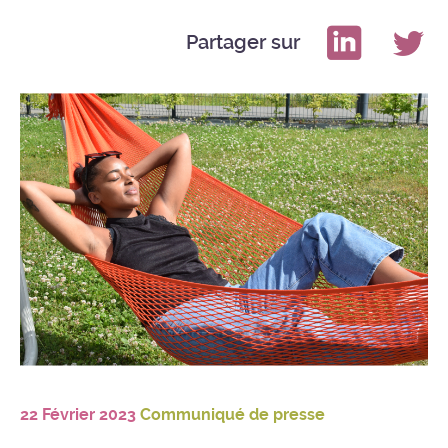
Partager sur
22 Février 2023
Communiqué de presse