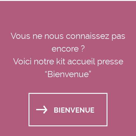
Vous ne nous connaissez pas
encore ?
Voici notre kit accueil presse
“Bienvenue”
BIENVENUE