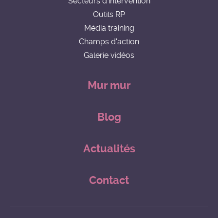
Secteurs d'intervention
Outils RP
Média training
Champs d'action
Galerie vidéos
Mur mur
Blog
Actualités
Contact