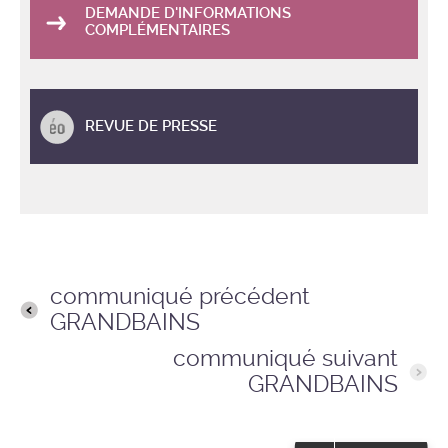
DEMANDE D'INFORMATIONS
COMPLÉMENTAIRES
REVUE DE PRESSE
communiqué précédent
GRANDBAINS
communiqué suivant
GRANDBAINS