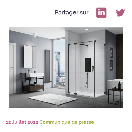
Partager sur
12 Juillet 2022
Communiqué de presse