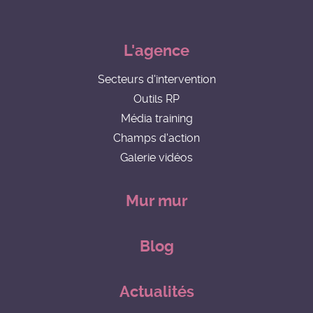
L'agence
Secteurs d'intervention
Outils RP
Média training
Champs d'action
Galerie vidéos
Mur mur
Blog
Actualités