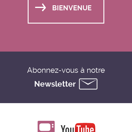
BIENVENUE
Abonnez-vous à notre
Newsletter