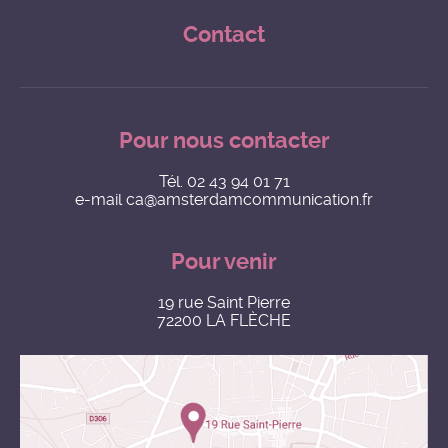
Contact
Pour nous contacter
Tél.
02 43 94 01 71
e-mail
ca@amsterdamcommunication.fr
Pour venir
19 rue Saint Pierre
72200 LA FLÈCHE