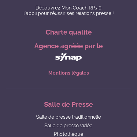
Découvrez Mon Coach RP3.0
l'appli pour réussir ses relations presse !
Charte qualité
Agence agréée par le
Mentions légales
Salle de Presse
Salle de presse traditionnelle
Salle de presse vidéo
Photothèque