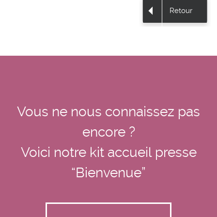
Retour
Vous ne nous connaissez pas
encore ?
Voici notre kit accueil presse
“Bienvenue”