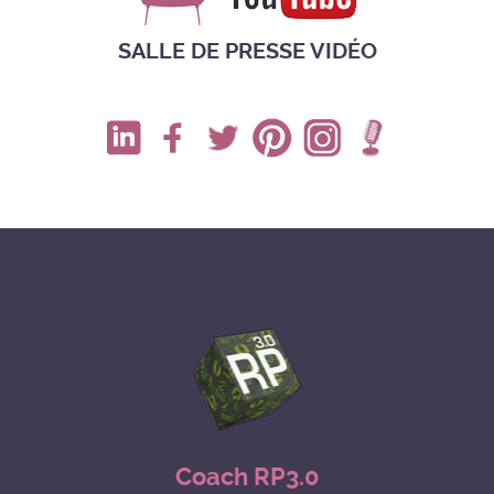
SALLE DE PRESSE VIDÉO
Coach RP3.0