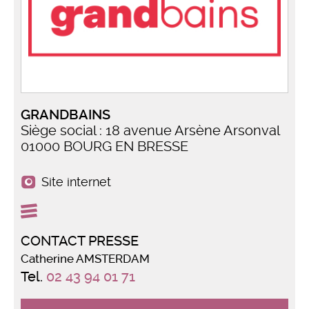
GRANDBAINS
Siège social : 18 avenue Arsène Arsonval
01000 BOURG EN BRESSE
Site internet
CONTACT PRESSE
Catherine AMSTERDAM
Tel.
02 43 94 01 71