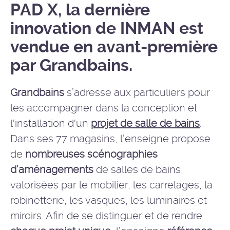
PAD X, la dernière
innovation de INMAN est
vendue en avant-première
par Grandbains.
Grandbains
s’adresse aux particuliers pour
les accompagner dans la conception et
l'installation d'un
projet de salle de bains
.
Dans ses 77 magasins, l’enseigne propose
de
nombreuses scénographies
d’aménagements
de salles de bains,
valorisées par le mobilier, les carrelages, la
robinetterie, les vasques, les luminaires et
miroirs. Afin de se distinguer et de rendre