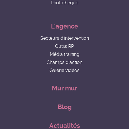
Photothèque
L'agence
Secteurs d'intervention
Outils RP
Média training
Champs d'action
Galerie vidéos
Mur mur
Blog
Actualités