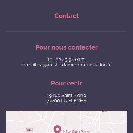
Contact
Pour nous contacter
Tél.
02 43 94 01 71
e-mail
ca@amsterdamcommunication.fr
Pour venir
19 rue Saint Pierre
72200 LA FLÈCHE