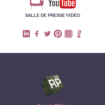
SALLE DE PRESSE VIDÉO