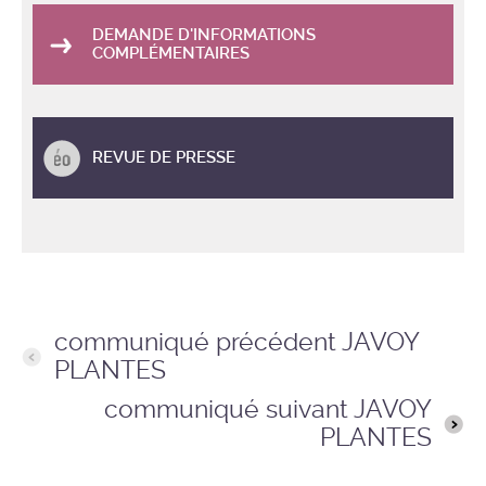
DEMANDE D'INFORMATIONS
COMPLÉMENTAIRES
REVUE DE PRESSE
communiqué précédent JAVOY
PLANTES
communiqué suivant JAVOY
PLANTES