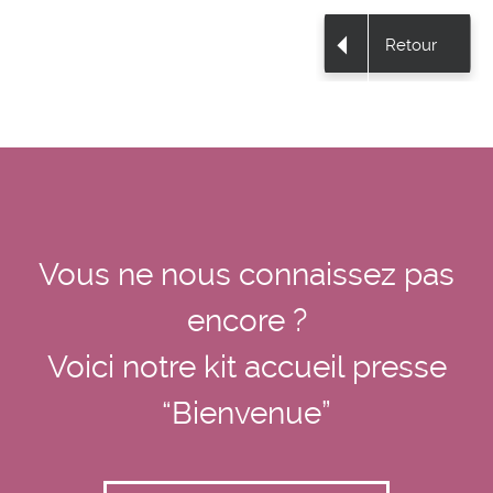
Retour
Vous ne nous connaissez pas
encore ?
Voici notre kit accueil presse
“Bienvenue”