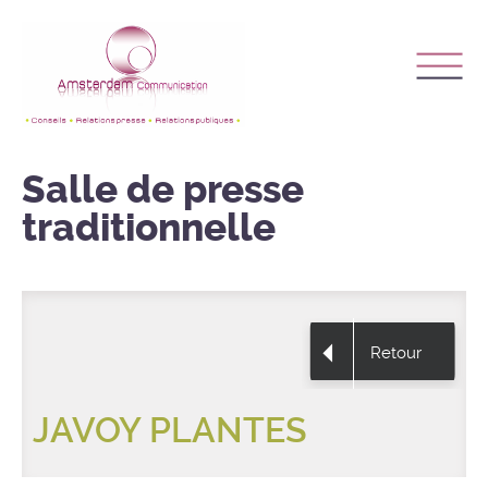
Salle de presse
traditionnelle
Retour
JAVOY PLANTES