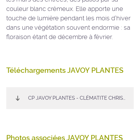
couleur blanc crémeux. Elle apporte une
touche de lumière pendant les mois d’hiver
dans une végétation souvent endormie : sa
floraison étant de décembre à février.
Téléchargements JAVOY PLANTES
CP JAVOY PLANTES - CLÉMATITE CHRISTMAS SURPRISE®
Photos associées JAVOY PLANTES