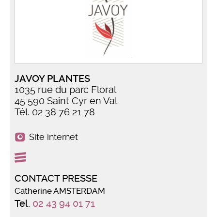
JAVOY PLANTES
1035 rue du parc Floral
45 590 Saint Cyr en Val
Tél. 02 38 76 21 78
Site internet
CONTACT PRESSE
Catherine AMSTERDAM
Tel.
02 43 94 01 71