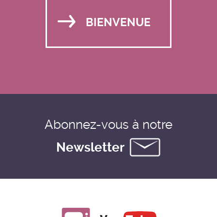
BIENVENUE
Abonnez-vous à notre
Newsletter