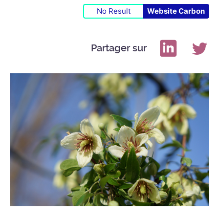
No Result
Website Carbon
Partager sur