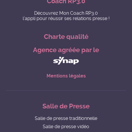
Coach RP3.0
Découvrez Mon Coach RP3.0
l'appli pour réussir ses relations presse !
Charte qualité
Agence agréée par le
Mentions légales
Salle de Presse
Salle de presse traditionnelle
Salle de presse vidéo