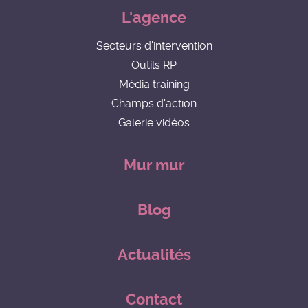
L'agence
Secteurs d'intervention
Outils RP
Média training
Champs d'action
Galerie vidéos
Mur mur
Blog
Actualités
Contact