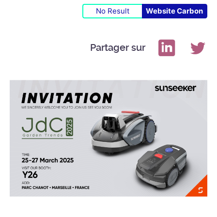
No Result
Website Carbon
Partager sur