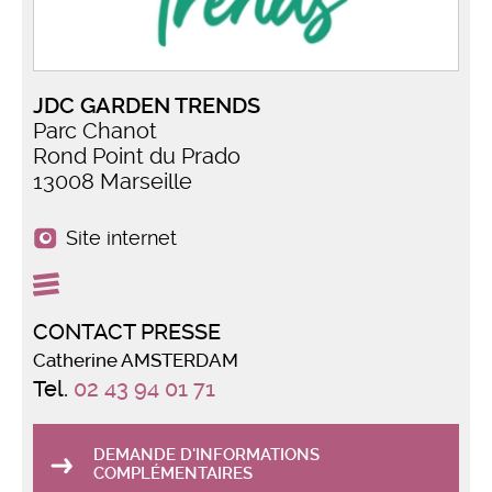
JDC GARDEN TRENDS
Parc Chanot
Rond Point du Prado
13008 Marseille
Site internet
CONTACT PRESSE
Catherine AMSTERDAM
Tel.
02 43 94 01 71
DEMANDE D'INFORMATIONS
COMPLÉMENTAIRES