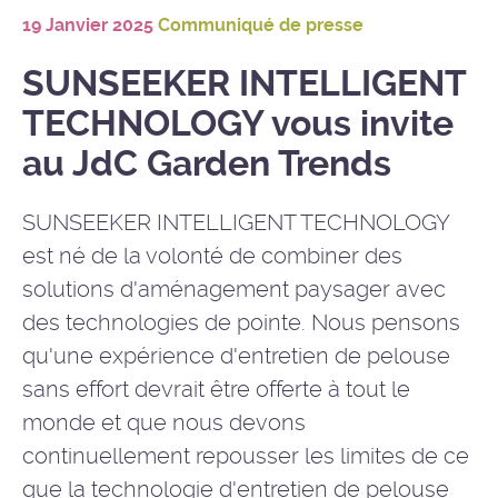
19 Janvier 2025
Communiqué de presse
SUNSEEKER INTELLIGENT
TECHNOLOGY vous invite
au JdC Garden Trends
SUNSEEKER INTELLIGENT TECHNOLOGY
est né de la volonté de combiner des
solutions d'aménagement paysager avec
des technologies de pointe. Nous pensons
qu'une expérience d'entretien de pelouse
sans effort devrait être offerte à tout le
monde et que nous devons
continuellement repousser les limites de ce
que la technologie d'entretien de pelouse