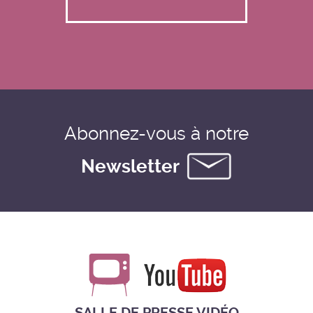
Abonnez-vous à notre
Newsletter
SALLE DE PRESSE VIDÉO