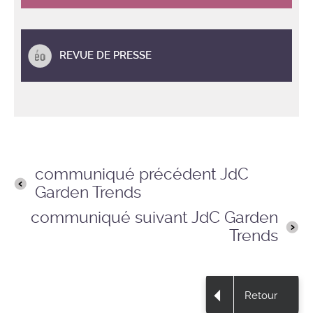
REVUE DE PRESSE
communiqué précédent JdC
Garden Trends
communiqué suivant JdC Garden
Trends
Retour