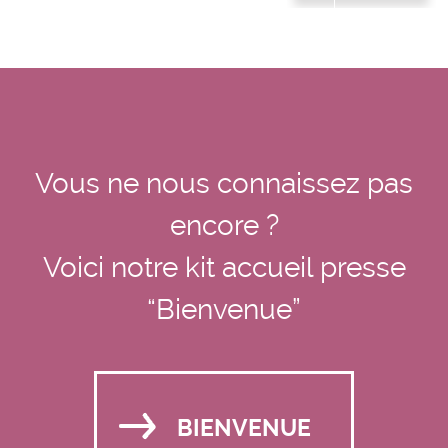
Vous ne nous connaissez pas
encore ?
Voici notre kit accueil presse
“Bienvenue”
BIENVENUE