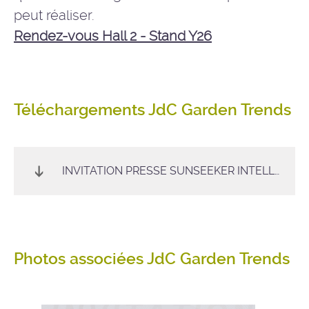
peut réaliser.
Rendez-vous Hall 2 - Stand Y26
Téléchargements JdC Garden Trends
INVITATION PRESSE SUNSEEKER INTELLIGENT TECHNOLOGY
Photos associées JdC Garden Trends