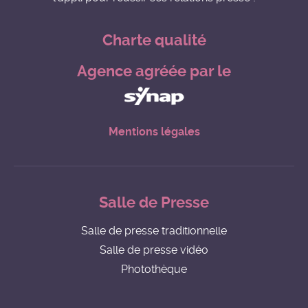
Charte qualité
Agence agréée par le
Mentions légales
Salle de Presse
Salle de presse traditionnelle
Salle de presse vidéo
Photothèque