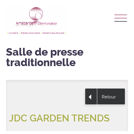
Salle de presse
traditionnelle
Retour
JDC GARDEN TRENDS