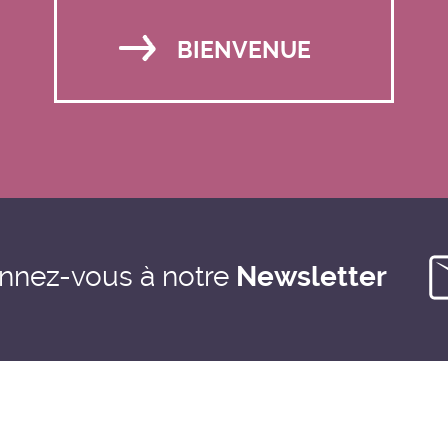
BIENVENUE
nnez-vous à notre
Newsletter