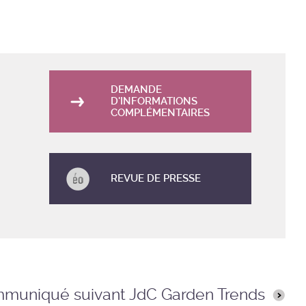
DEMANDE
D'INFORMATIONS
COMPLÉMENTAIRES
REVUE DE PRESSE
muniqué suivant JdC Garden Trends