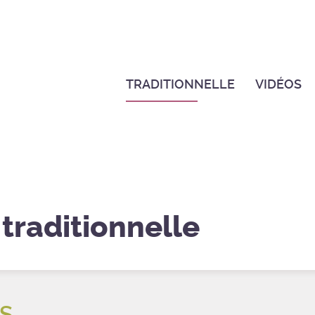
TRADITIONNELLE
VIDÉOS
 traditionnelle
S