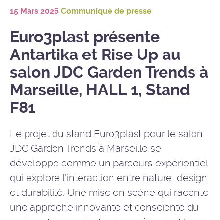
15 Mars 2026
Communiqué de presse
Euro3plast présente
Antartika et Rise Up au
salon JDC Garden Trends à
Marseille, HALL 1, Stand
F81
Le projet du stand Euro3plast pour le salon
JDC Garden Trends à Marseille se
développe comme un parcours expérientiel
qui explore l’interaction entre nature, design
et durabilité. Une mise en scène qui raconte
une approche innovante et consciente du