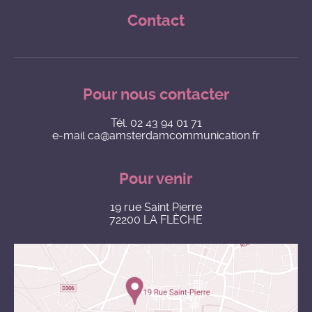
Contact
Pour nous contacter
Tél.
02 43 94 01 71
e-mail
ca@amsterdamcommunication.fr
Pour venir
19 rue Saint Pierre
72200 LA FLÈCHE