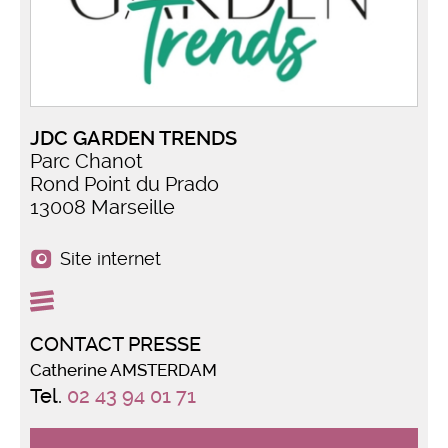
JDC GARDEN TRENDS
Parc Chanot
Rond Point du Prado
13008 Marseille
Site internet
CONTACT PRESSE
Catherine AMSTERDAM
Tel.
02 43 94 01 71