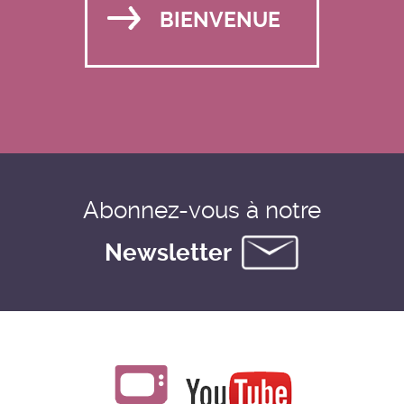
BIENVENUE
Abonnez-vous à notre
Newsletter