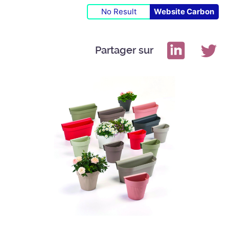
No Result
Website Carbon
Partager sur