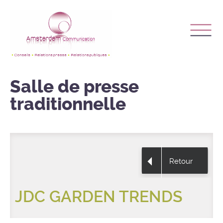
Salle de presse
traditionnelle
Retour
JDC GARDEN TRENDS