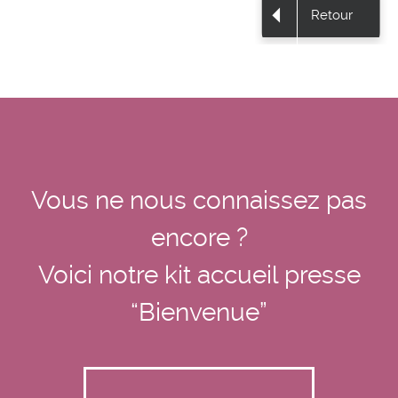
Retour
Vous ne nous connaissez pas
encore ?
Voici notre kit accueil presse
“Bienvenue”