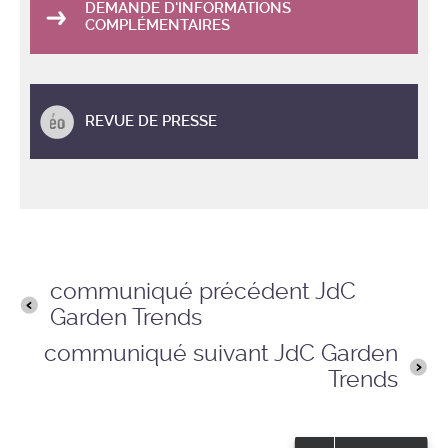
DEMANDE D'INFORMATIONS
COMPLÉMENTAIRES
REVUE DE PRESSE
communiqué précédent JdC
Garden Trends
communiqué suivant JdC Garden
Trends