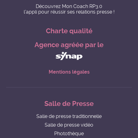
Découvrez Mon Coach RP3.0
l'appli pour réussir ses relations presse !
Charte qualité
Agence agréée par le
Mentions légales
Salle de Presse
Salle de presse traditionnelle
Salle de presse vidéo
Photothèque