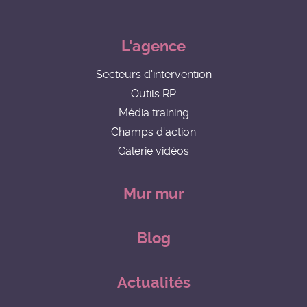
L'agence
Secteurs d'intervention
Outils RP
Média training
Champs d'action
Galerie vidéos
Mur mur
Blog
Actualités