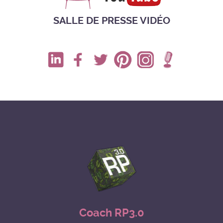
SALLE DE PRESSE VIDÉO
Coach RP3.0