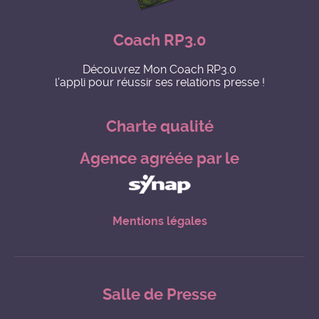
Coach RP3.0
Découvrez Mon Coach RP3.0
l'appli pour réussir ses relations presse !
Charte qualité
Agence agréée par le
Mentions légales
Salle de Presse