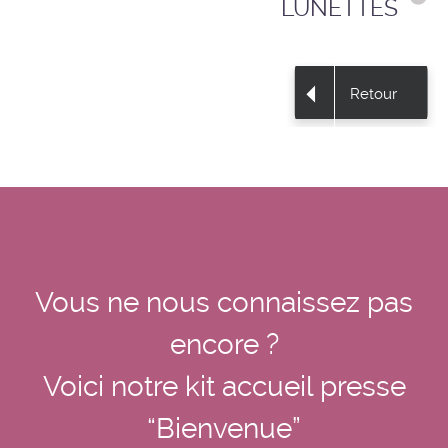
LUNETTES
Retour
Vous ne nous connaissez pas
encore ?
Voici notre kit accueil presse
“Bienvenue”