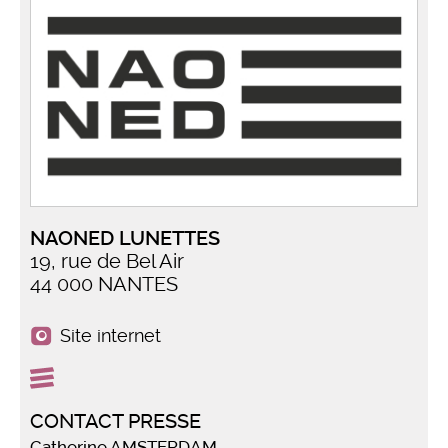
NAONED LUNETTES
19, rue de Bel Air
44 000 NANTES
Site internet
CONTACT PRESSE
Catherine AMSTERDAM