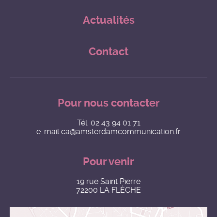
Actualités
Contact
Pour nous contacter
Tél.
02 43 94 01 71
e-mail
ca@amsterdamcommunication.fr
Pour venir
19 rue Saint Pierre
72200 LA FLÈCHE