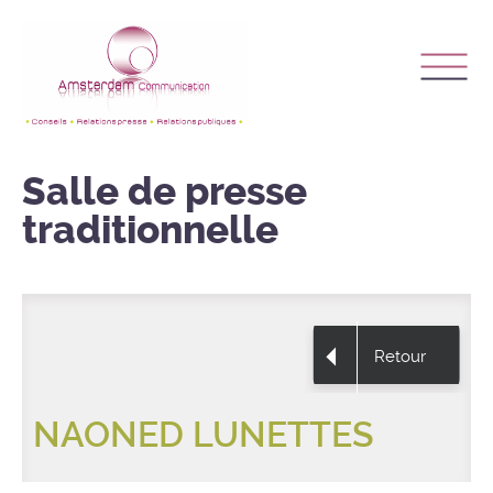
Salle de presse
traditionnelle
Retour
NAONED LUNETTES