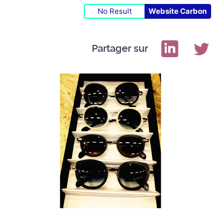
No Result
Website Carbon
Partager sur