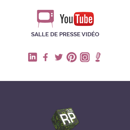
SALLE DE PRESSE VIDÉO