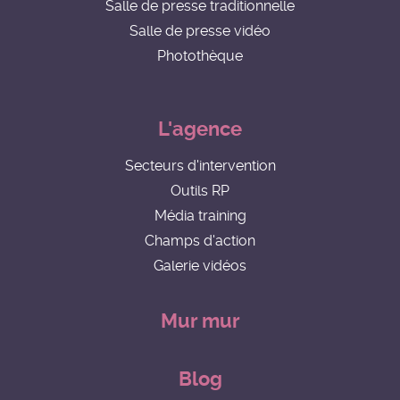
Salle de presse traditionnelle
Salle de presse vidéo
Photothèque
L'agence
Secteurs d'intervention
Outils RP
Média training
Champs d'action
Galerie vidéos
Mur mur
Blog