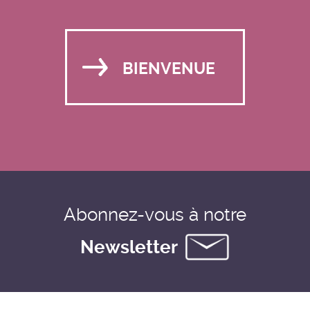
BIENVENUE
Abonnez-vous à notre
Newsletter