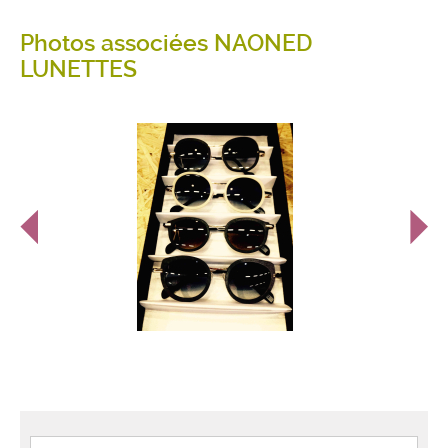
Photos associées NAONED
LUNETTES