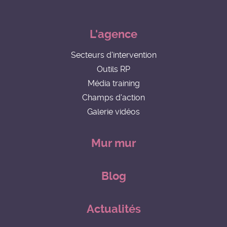
L'agence
Secteurs d'intervention
Outils RP
Média training
Champs d'action
Galerie vidéos
Mur mur
Blog
Actualités