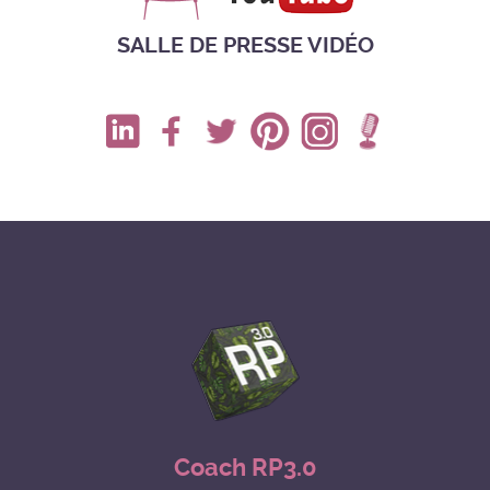
SALLE DE PRESSE VIDÉO
Coach RP3.0