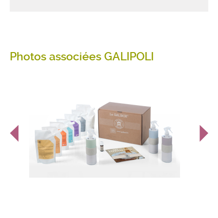
Photos associées GALIPOLI