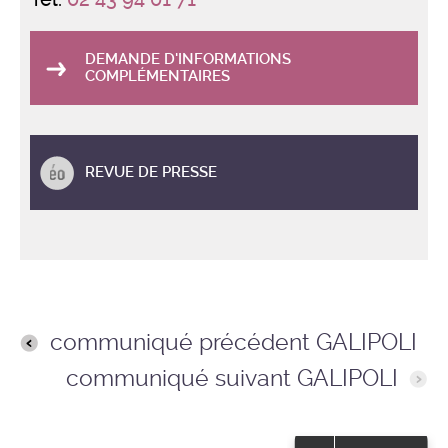
DEMANDE D'INFORMATIONS
COMPLÉMENTAIRES
REVUE DE PRESSE
communiqué précédent GALIPOLI
communiqué suivant GALIPOLI