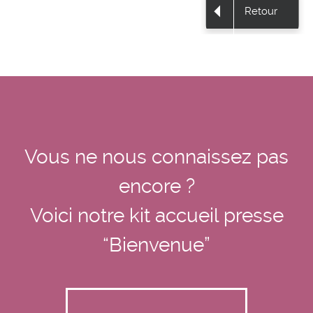
Retour
Vous ne nous connaissez pas
encore ?
Voici notre kit accueil presse
“Bienvenue”