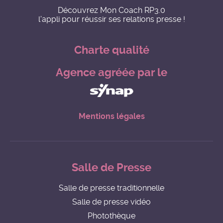
Découvrez Mon Coach RP3.0
l'appli pour réussir ses relations presse !
Charte qualité
Agence agréée par le
Mentions légales
Salle de Presse
Salle de presse traditionnelle
Salle de presse vidéo
Photothèque