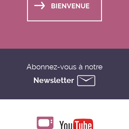
BIENVENUE
Abonnez-vous à notre
Newsletter