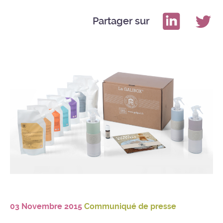
Partager sur
03 Novembre 2015
Communiqué de presse