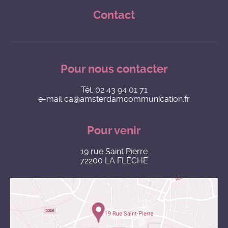
Contact
Pour nous contacter
Tél.
02 43 94 01 71
e-mail
ca@amsterdamcommunication.fr
Pour venir
19 rue Saint Pierre
72200 LA FLÈCHE