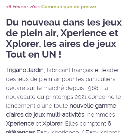
16 Février 2021
Communiqué de presse
Du nouveau dans les jeux
de plein air, Xperience et
Xplorer, les aires de jeux
Tout en UN !
Trigano Jardin
, fabricant français et leader
des jeux de plein air pour les particuliers,
oeuvre sur le marché depuis 1968. La
nouveauté du printemps 2021 concerne le
lancement d’une toute
nouvelle gamme
d’aires de jeux multi-activités
, nommées
Xperience
et
Xplorer
. Elles comptent
6
références
Easy Xperience / Easy Xplorer,