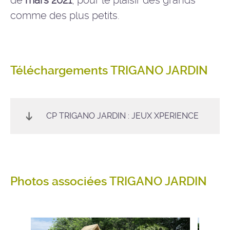
comme des plus petits.
Téléchargements TRIGANO JARDIN
CP TRIGANO JARDIN : JEUX XPERIENCE
Photos associées TRIGANO JARDIN