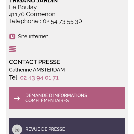
TRIGANO JARDIN
Le Boulay
41170 Cormenon
Téléphone : 02 54 73 55 30
Site internet
CONTACT PRESSE
Catherine AMSTERDAM
Tel.
02 43 94 01 71
DEMANDE D'INFORMATIONS
COMPLÉMENTAIRES
REVUE DE PRESSE