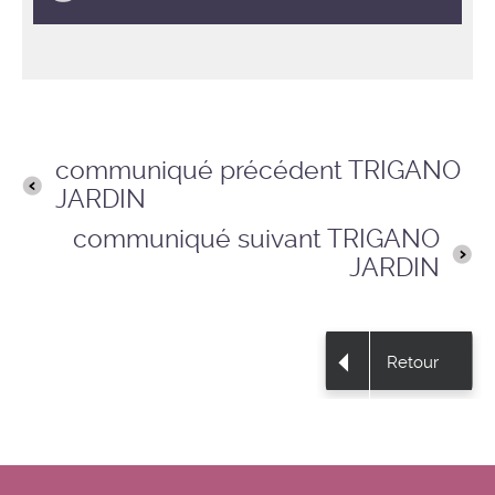
communiqué précédent TRIGANO
JARDIN
communiqué suivant TRIGANO
JARDIN
Retour