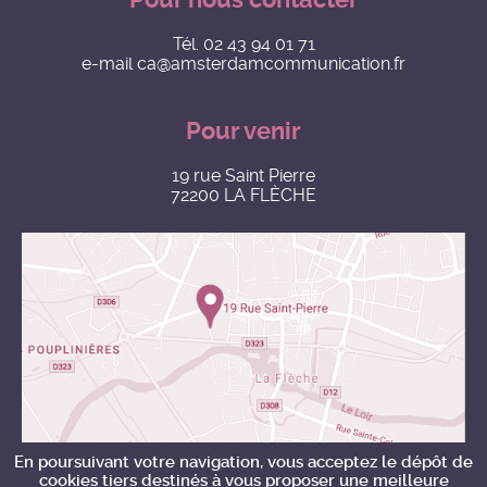
Tél.
02 43 94 01 71
e-mail
ca@amsterdamcommunication.fr
Pour venir
19 rue Saint Pierre
72200 LA FLÈCHE
En poursuivant votre navigation, vous acceptez le dépôt de
cookies tiers destinés à vous proposer une meilleure