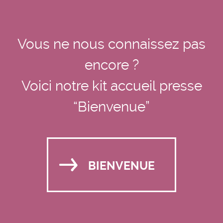
Vous ne nous connaissez pas
encore ?
Voici notre kit accueil presse
“Bienvenue”
BIENVENUE