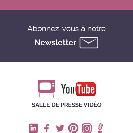
Abonnez-vous à notre
Newsletter
SALLE DE PRESSE VIDÉO