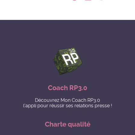
Coach RP3.0
Découvrez Mon Coach RP3.0
l'appli pour réussir ses relations presse !
Charte qualité