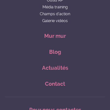
Outils RP
Média training
Champs d'action
Galerie vidéos
Mur mur
Blog
Actualités
Contact
Pour nous contacter