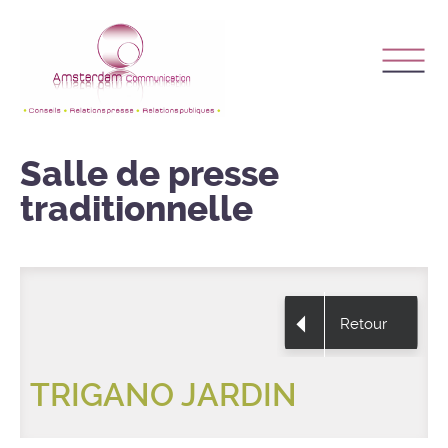
Salle de presse
traditionnelle
Retour
TRIGANO JARDIN