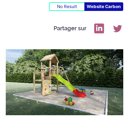
No Result
Website Carbon
Partager sur