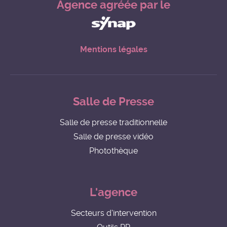
Agence agréée par le
Mentions légales
Salle de Presse
Salle de presse traditionnelle
Salle de presse vidéo
Photothèque
L'agence
Secteurs d'intervention