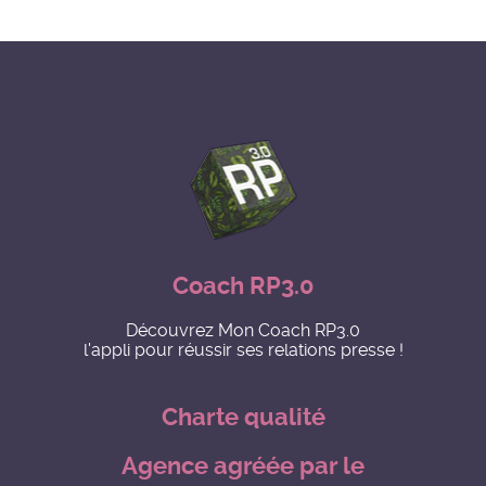
Coach RP3.0
Découvrez Mon Coach RP3.0
l'appli pour réussir ses relations presse !
Charte qualité
Agence agréée par le