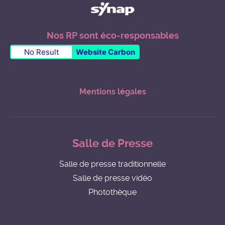
Nos RP sont éco-responsables
No Result
Website Carbon
Mentions légales
Salle de Presse
Salle de presse traditionnelle
Salle de presse vidéo
Photothèque