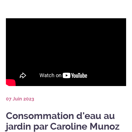
07 Juin 2023
Consommation d'eau au
jardin par Caroline Munoz