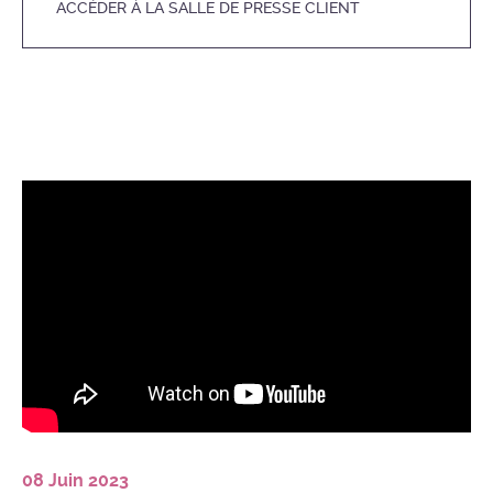
ACCÉDER À LA SALLE DE PRESSE CLIENT
08 Juin 2023