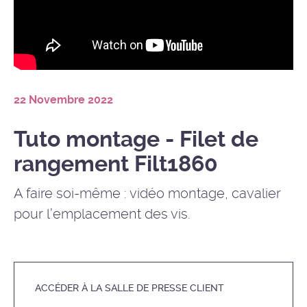
22 Novembre 2022
Tuto montage - Filet de
rangement Filt1860
A faire soi-même : vidéo montage, cavalier
pour l’emplacement des vis.
ACCÉDER À LA SALLE DE PRESSE CLIENT