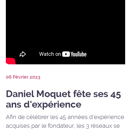
06 Février 2023
Daniel Moquet fête ses 45
ans d'expérience
Afin de célébrer les 45 années d’expérience
acquises par le fondateur, les 3 réseaux se