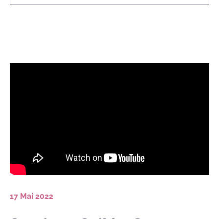
17 Mai 2022