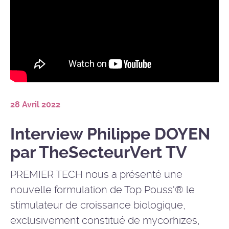
28 Avril 2022
Interview Philippe DOYEN
par TheSecteurVert TV
PREMIER TECH nous a présenté une
nouvelle formulation de Top Pouss'® le
stimulateur de croissance biologique,
exclusivement constitué de mycorhizes,