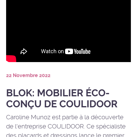
22 Novembre 2022
BLOK: MOBILIER ÉCO-
CONÇU DE COULIDOOR
Caroline Munoz est partie à la découverte
de l'entreprise COULIDOOR. Ce spécialiste
des placards et dressings lance le premier