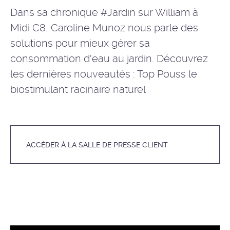
Dans sa chronique #Jardin sur William à
Midi C8, Caroline Munoz nous parle des
solutions pour mieux gérer sa
consommation d'eau au jardin. Découvrez
les dernières nouveautés : Top Pouss le
biostimulant racinaire naturel
ACCÉDER À LA SALLE DE PRESSE CLIENT