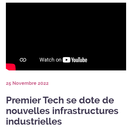
25 Novembre 2022
Premier Tech se dote de
nouvelles infrastructures
industrielles