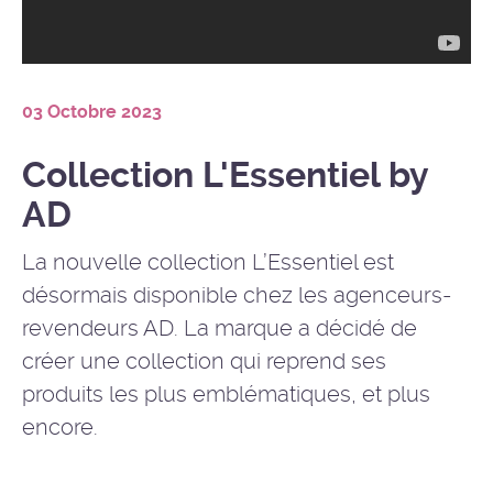
03 Octobre 2023
Collection L'Essentiel by
AD
La nouvelle collection L’Essentiel est
désormais disponible chez les agenceurs-
revendeurs AD. La marque a décidé de
créer une collection qui reprend ses
produits les plus emblématiques, et plus
encore.