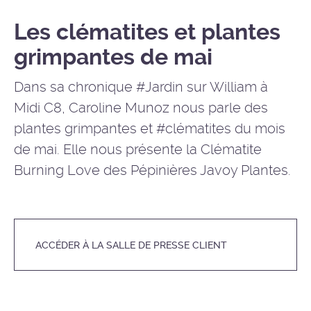
Les clématites et plantes
grimpantes de mai
Dans sa chronique #Jardin sur William à
Midi C8, Caroline Munoz nous parle des
plantes grimpantes et #clématites du mois
de mai. Elle nous présente la Clématite
Burning Love des Pépinières Javoy Plantes.
ACCÉDER À LA SALLE DE PRESSE CLIENT