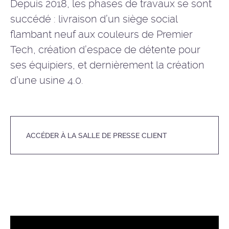
Depuis 2018, les phases de travaux se sont
succédé : livraison d’un siège social
flambant neuf aux couleurs de Premier
Tech, création d’espace de détente pour
ses équipiers, et dernièrement la création
d’une usine 4.0.
ACCÉDER À LA SALLE DE PRESSE CLIENT