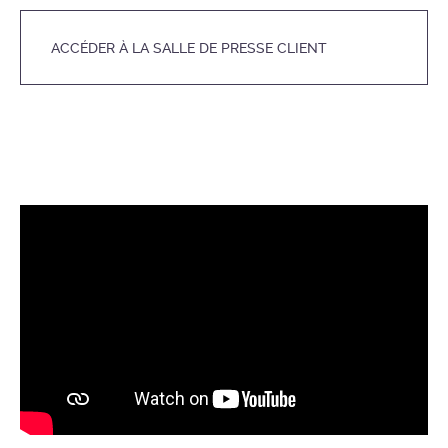
ACCÉDER À LA SALLE DE PRESSE CLIENT