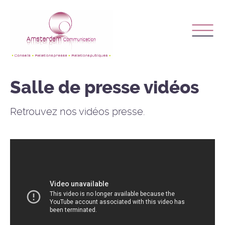
Salle de presse vidéos
Retrouvez nos vidéos presse.