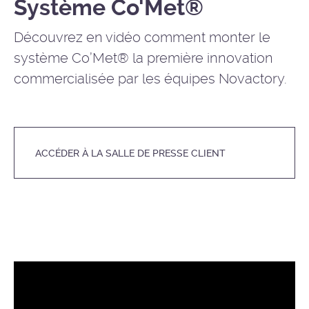
Système Co'Met®
Découvrez en vidéo comment monter le
système Co’Met® la première innovation
commercialisée par les équipes Novactory.
ACCÉDER À LA SALLE DE PRESSE CLIENT