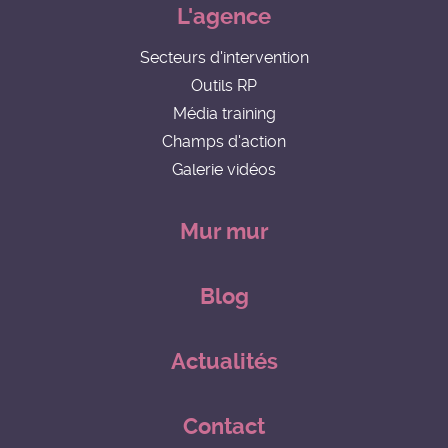
L'agence
Secteurs d'intervention
Outils RP
Média training
Champs d'action
Galerie vidéos
Mur mur
Blog
Actualités
Contact