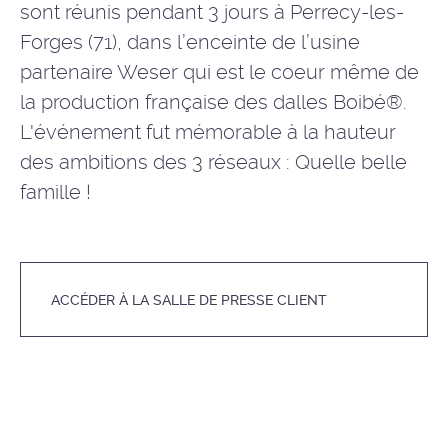
sont réunis pendant 3 jours à Perrecy-les-
Forges (71), dans l’enceinte de l’usine
partenaire Weser qui est le coeur même de
la production française des dalles Boibé®.
L'événement fut mémorable à la hauteur
des ambitions des 3 réseaux : Quelle belle
famille !
ACCÉDER À LA SALLE DE PRESSE CLIENT