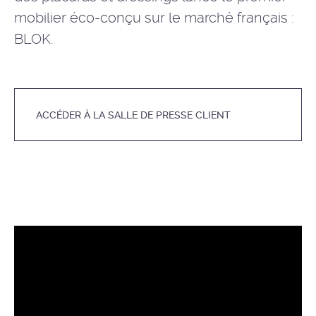
mobilier éco-conçu sur le marché français :
BLOK.
ACCÉDER À LA SALLE DE PRESSE CLIENT