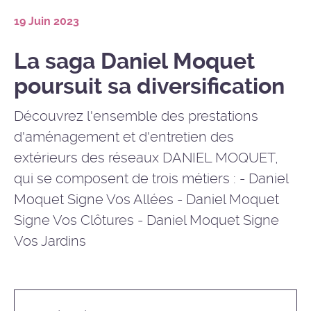
19 Juin 2023
La saga Daniel Moquet
poursuit sa diversification
Découvrez l'ensemble des prestations
d'aménagement et d'entretien des
extérieurs des réseaux DANIEL MOQUET,
qui se composent de trois métiers : - Daniel
Moquet Signe Vos Allées - Daniel Moquet
Signe Vos Clôtures - Daniel Moquet Signe
Vos Jardins