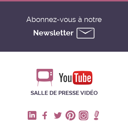
Abonnez-vous à notre
Newsletter
SALLE DE PRESSE VIDÉO