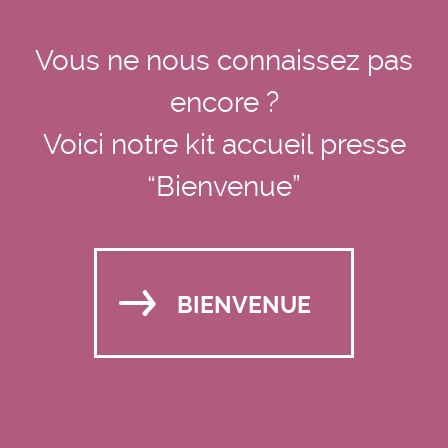
Vous ne nous connaissez pas
encore ?
Voici notre kit accueil presse
“Bienvenue”
BIENVENUE