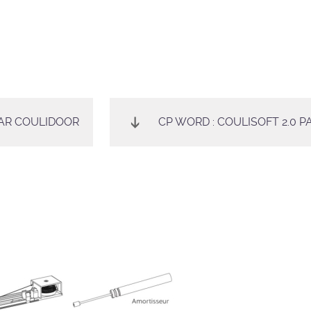
PAR COULIDOOR
CP WORD : COULISOFT 2.0 