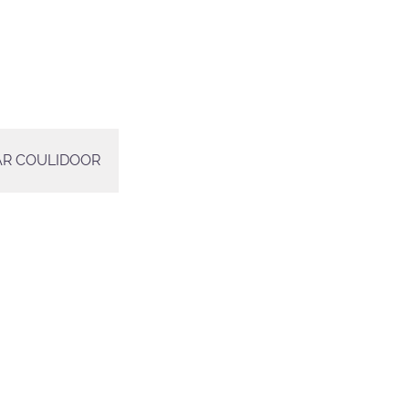
PAR COULIDOOR