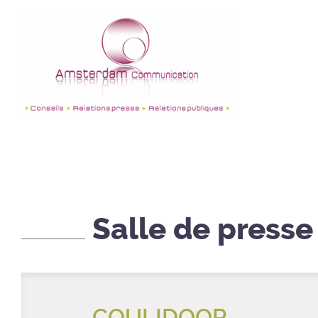
Salle de presse
COULIDOOR