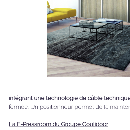
intégrant une technologie de câble techniqu
fermée. Un positionneur permet de la mainten
La E-Pressroom du Groupe Coulidoor