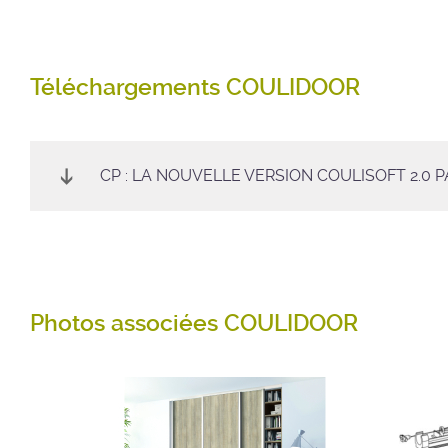
Téléchargements COULIDOOR
CP : LA NOUVELLE VERSION COULISOFT 2.0 
Photos associées COULIDOOR