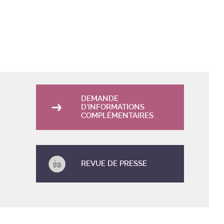
DEMANDE
D'INFORMATIONS
COMPLÉMENTAIRES
REVUE DE PRESSE