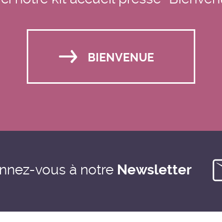
BIENVENUE
nnez-vous à notre
Newsletter