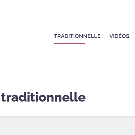
TRADITIONNELLE
VIDÉOS
 traditionnelle