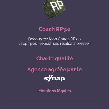
Coach RP3.0
Découvrez Mon Coach RP3.0
l'appli pour réussir ses relations presse !
Charte qualité
Agence agréée par le
Mentions légales