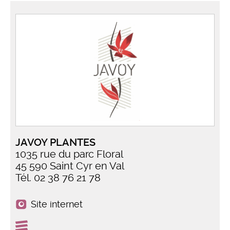
JAVOY PLANTES
1035 rue du parc Floral
45 590 Saint Cyr en Val
Tél. 02 38 76 21 78
Site internet