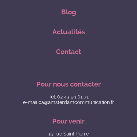
Blog
Actualités
Contact
Pour nous contacter
Tél.
02 43 94 01 71
e-mail
ca@amsterdamcommunication.fr
Pour venir
19 rue Saint Pierre