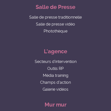
Salle de Presse
Salle de presse traditionnelle
Salle de presse vidéo
Photothèque
L'agence
Secteurs d'intervention
Outils RP
Média training
Champs d'action
Galerie vidéos
Mur mur