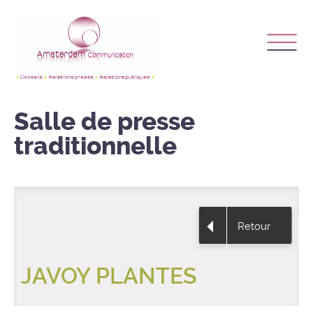
Salle de presse
traditionnelle
Retour
JAVOY PLANTES