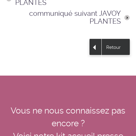
PLANTES
communiqué suivant JAVOY
PLANTES
Retour
Vous ne nous connaissez pas
encore ?