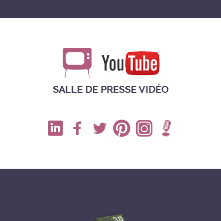
SALLE DE PRESSE VIDÉO