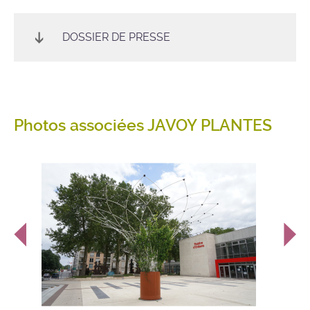
DOSSIER DE PRESSE
Photos associées JAVOY PLANTES