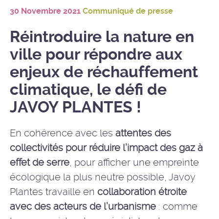
30 Novembre 2021
Communiqué de presse
Réintroduire la nature en
ville pour répondre aux
enjeux de réchauffement
climatique, le défi de
JAVOY PLANTES !
En cohérence avec les
attentes des
collectivités pour réduire l’impact des gaz à
effet de serre
, pour afficher une empreinte
écologique la plus neutre possible, Javoy
Plantes travaille en
collaboration étroite
avec des acteurs de l’urbanisme
: comme