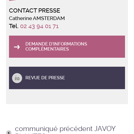
CONTACT PRESSE
Catherine AMSTERDAM
Tel.
02 43 94 01 71
DEMANDE D'INFORMATIONS
COMPLÉMENTAIRES
REVUE DE PRESSE
communiqué précédent JAVOY