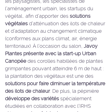
les paysagistes, les spécialistes de
l’aménagement urbain, les startups du
végétal… afin d’apporter des
solutions
végétales
d’atténuation des ilots de chaleur
et d’adaptation au changement climatique
(conformes aux plans climat, air, énergie
territoriaux). À l’occasion du salon,
Javoy
Plantes présente avec la start-up Urban
Canopée
des corolles habillées de plantes
grimpantes pouvant atteindre 6 m de haut :
la plantation des végétaux est une des
solutions pour faire diminuer la température
des ilots de chaleur
. De plus, la pépinière
développe des variétés
spécialement
étudiées en collaboration avec l’IRHS