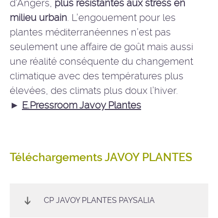
d’Angers,
plus résistantes aux stress en
milieu urbain
. L’engouement pour les
plantes méditerranéennes n’est pas
seulement une affaire de goût mais aussi
une réalité conséquente du changement
climatique avec des températures plus
élevées, des climats plus doux l’hiver.
►
E.Pressroom Javoy Plantes
Téléchargements JAVOY PLANTES
CP JAVOY PLANTES PAYSALIA