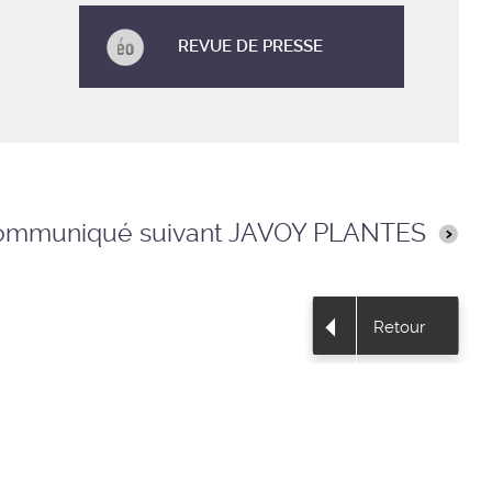
REVUE DE PRESSE
ommuniqué suivant JAVOY PLANTES
Retour