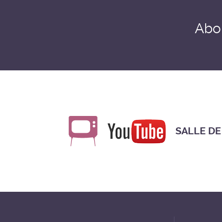
Abo
SALLE DE