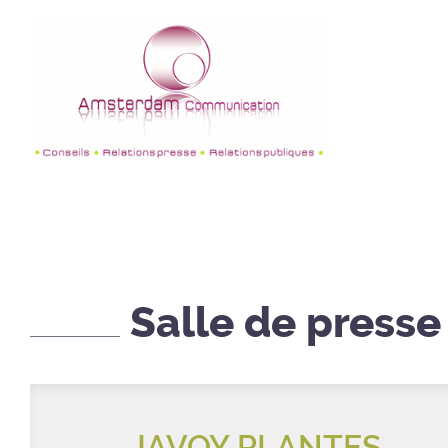
Salle de presse
JAVOY PLANTES