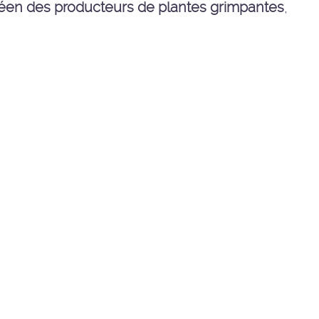
éen des producteurs de plantes grimpantes
,