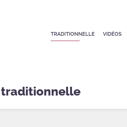
TRADITIONNELLE
VIDÉOS
 traditionnelle