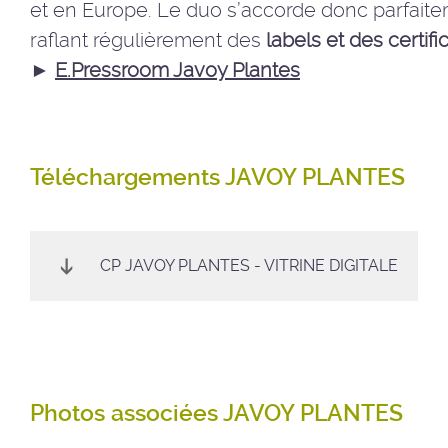
et en Europe. Le duo s’accorde donc parfaitem
raflant régulièrement des
labels et des certifi
►
E.Pressroom Javoy Plantes
Téléchargements JAVOY PLANTES
CP JAVOY PLANTES - VITRINE DIGITALE
Photos associées JAVOY PLANTES