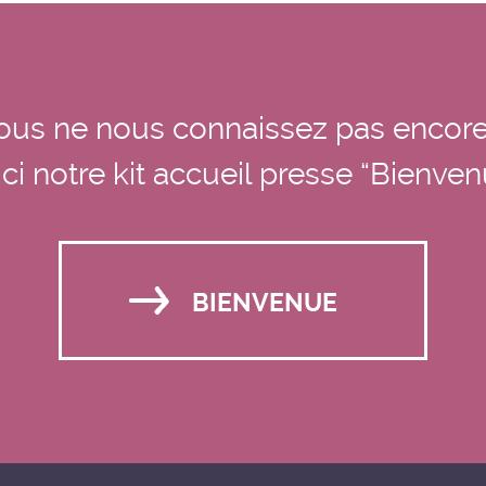
ous ne nous connaissez pas encore
ci notre kit accueil presse “Bienve
BIENVENUE