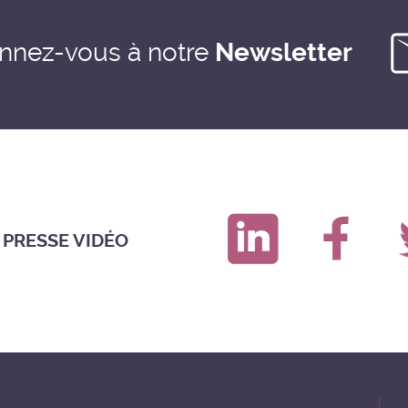
nnez-vous à notre
Newsletter
 PRESSE VIDÉO