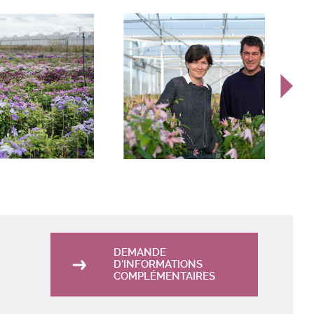
DEMANDE
D'INFORMATIONS
COMPLÉMENTAIRES