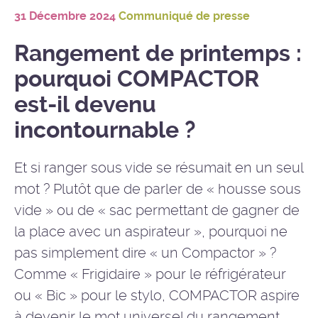
31 Décembre 2024
Communiqué de presse
Rangement de printemps :
pourquoi COMPACTOR
est-il devenu
incontournable ?
Et si ranger sous vide se résumait en un seul
mot ? Plutôt que de parler de « housse sous
vide » ou de « sac permettant de gagner de
la place avec un aspirateur », pourquoi ne
pas simplement dire « un Compactor » ?
Comme « Frigidaire » pour le réfrigérateur
ou « Bic » pour le stylo, COMPACTOR aspire
à devenir le mot universel du rangement