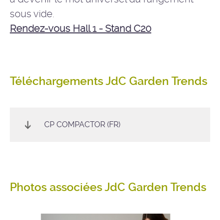
sous vide.
Rendez-vous Hall 1 - Stand C20
Téléchargements JdC Garden Trends
CP COMPACTOR (FR)
Photos associées JdC Garden Trends