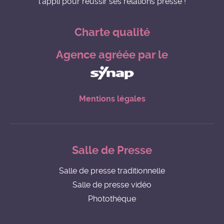
l'appli pour réussir ses relations presse !
Charte qualité
Agence agréée par le
Mentions légales
Salle de Presse
Salle de presse traditionnelle
Salle de presse vidéo
Photothèque