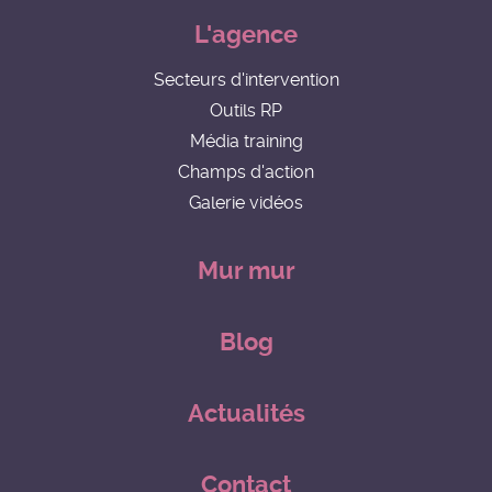
L'agence
Secteurs d'intervention
Outils RP
Média training
Champs d'action
Galerie vidéos
Mur mur
Blog
Actualités
Contact