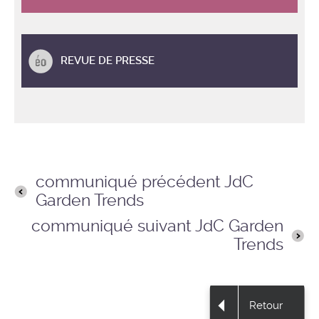
REVUE DE PRESSE
communiqué précédent JdC
Garden Trends
communiqué suivant JdC Garden
Trends
Retour