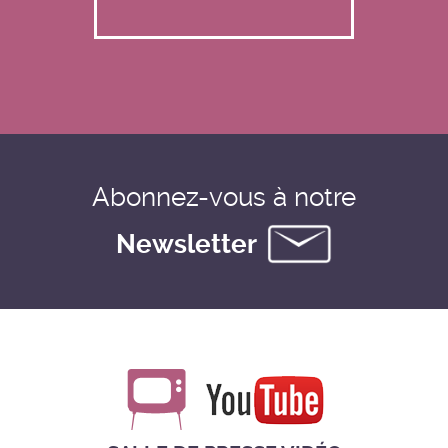
Abonnez-vous à notre
Newsletter