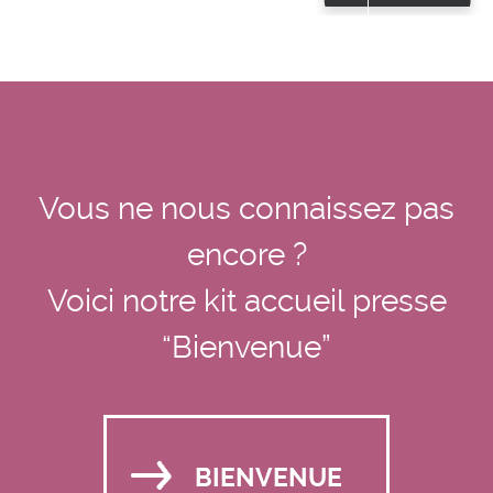
Vous ne nous connaissez pas
encore ?
Voici notre kit accueil presse
“Bienvenue”
BIENVENUE