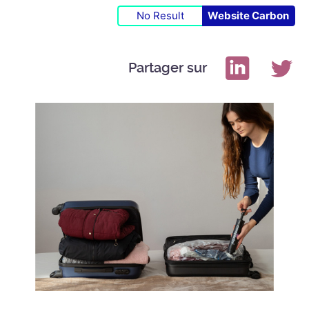
No Result
Website Carbon
Partager sur