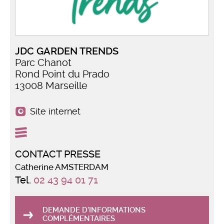
JDC GARDEN TRENDS
Parc Chanot
Rond Point du Prado
13008 Marseille
Site internet
CONTACT PRESSE
Catherine AMSTERDAM
Tel.
02 43 94 01 71
DEMANDE D'INFORMATIONS
COMPLÉMENTAIRES