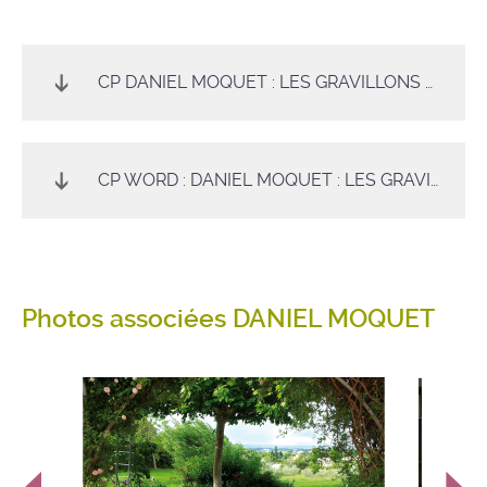
CP DANIEL MOQUET : LES GRAVILLONS ALVÉOSTAR®
CP WORD : DANIEL MOQUET : LES GRAVILLONS ALVÉOSTAR®
Photos associées DANIEL MOQUET