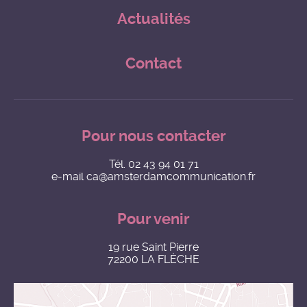
Actualités
Contact
Pour nous contacter
Tél.
02 43 94 01 71
e-mail
ca@amsterdamcommunication.fr
Pour venir
19 rue Saint Pierre
72200 LA FLÈCHE