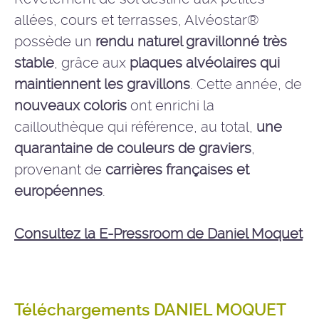
allées, cours et terrasses, Alvéostar®
possède un
rendu naturel gravillonné très
stable
, grâce aux
plaques alvéolaires qui
maintiennent les gravillons
. Cette année, de
nouveaux coloris
ont enrichi la
caillouthèque qui référence, au total,
une
quarantaine de couleurs de graviers
,
provenant de
carrières françaises et
européennes
.
Consultez la E-Pressroom de Daniel Moquet
Téléchargements DANIEL MOQUET