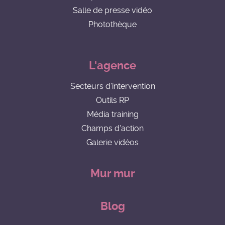
Salle de presse vidéo
Photothèque
L'agence
Secteurs d'intervention
Outils RP
Média training
Champs d'action
Galerie vidéos
Mur mur
Blog