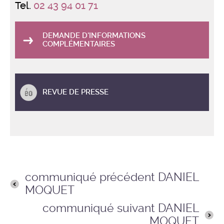
Tel.
02 43 94 01 71
DEMANDE D'INFORMATIONS
COMPLÉMENTAIRES
REVUE DE PRESSE
communiqué précédent DANIEL
MOQUET
communiqué suivant DANIEL
MOQUET