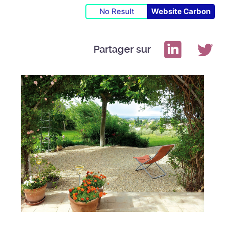
No Result
Website Carbon
Partager sur