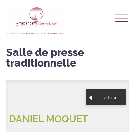
Salle de presse
traditionnelle
Retour
DANIEL MOQUET