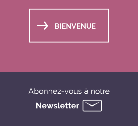
BIENVENUE
Abonnez-vous à notre
Newsletter