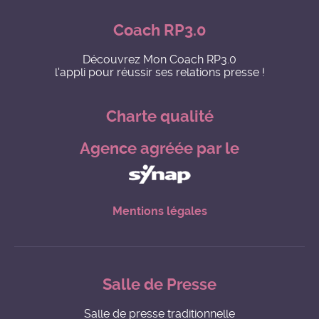
Coach RP3.0
Découvrez Mon Coach RP3.0
l'appli pour réussir ses relations presse !
Charte qualité
Agence agréée par le
Mentions légales
Salle de Presse
Salle de presse traditionnelle