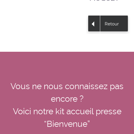
Retour
Vous ne nous connaissez pas
encore ?
Voici notre kit accueil presse
“Bienvenue”