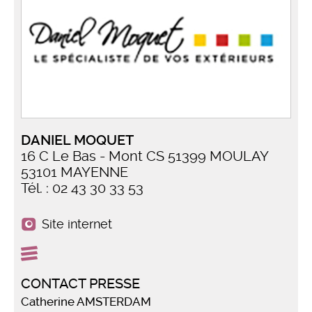
DANIEL MOQUET
16 C Le Bas - Mont CS 51399 MOULAY
53101 MAYENNE
Tél. : 02 43 30 33 53
Site internet
CONTACT PRESSE
Catherine AMSTERDAM