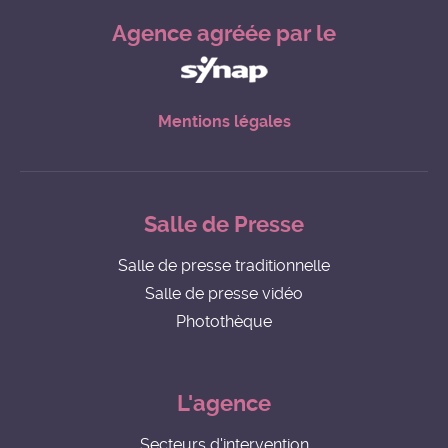
Agence agréée par le
Mentions légales
Salle de Presse
Salle de presse traditionnelle
Salle de presse vidéo
Photothèque
L'agence
Secteurs d'intervention