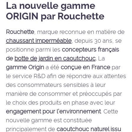
La nouvelle gamme
ORIGIN par Rouchette
Rouchette
, marque reconnue en matière de
chaussant imperméable
, depuis 30 ans, se
positionne parmi les
concepteurs français
de
botte de jardin en caoutchouc
.
La
gamme Origin
a été
conçue en France
par
le service R&D afin de répondre aux attentes
des consommateurs sensibles à leur
manière de consommer et préoccupés par
le choix des produits en phase avec leur
engagement pour l’environnement
. Cette
nouvelle gamme est constituée
principalement de
caoutchouc naturel issu