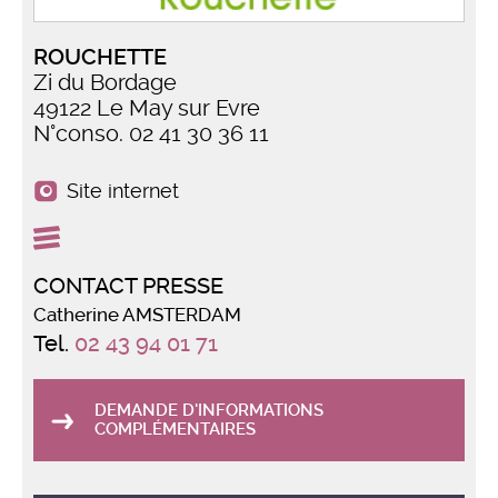
ROUCHETTE
Zi du Bordage
49122 Le May sur Evre
N°conso. 02 41 30 36 11
Site internet
CONTACT PRESSE
Catherine AMSTERDAM
Tel.
02 43 94 01 71
DEMANDE D'INFORMATIONS
COMPLÉMENTAIRES