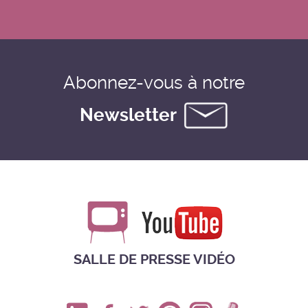
Abonnez-vous à notre
Newsletter
SALLE DE PRESSE VIDÉO