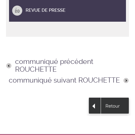
REVUE DE PRESSE
communiqué précédent
ROUCHETTE
communiqué suivant ROUCHETTE
Retour