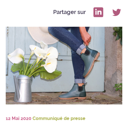
Partager sur
12 Mai 2020
Communiqué de presse