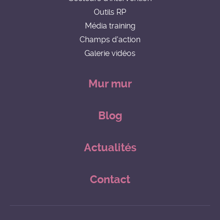
Outils RP
Média training
Champs d'action
Galerie vidéos
Mur mur
Blog
Actualités
Contact