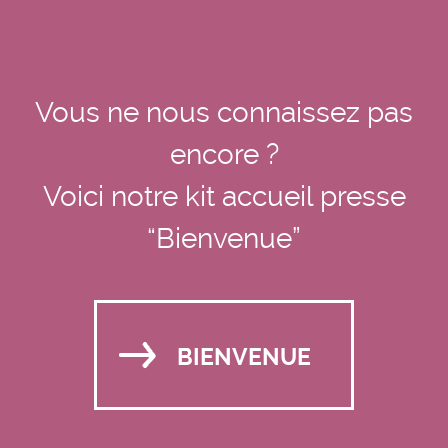
Vous ne nous connaissez pas
encore ?
Voici notre kit accueil presse
“Bienvenue”
BIENVENUE