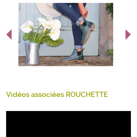
Vidéos associées ROUCHETTE