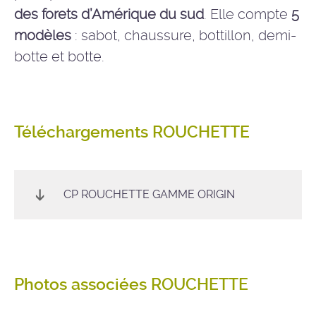
des forets d’Amérique du sud
. Elle compte
5
modèles
: sabot, chaussure, bottillon, demi-
botte et botte.
Téléchargements ROUCHETTE
CP ROUCHETTE GAMME ORIGIN
Photos associées ROUCHETTE