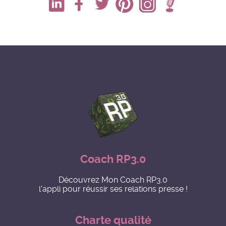
Coach RP3.0
Découvrez Mon Coach RP3.0
l'appli pour réussir ses relations presse !
Charte qualité