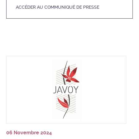
ACCÉDER AU COMMUNIQUÉ DE PRESSE
06 Novembre 2024