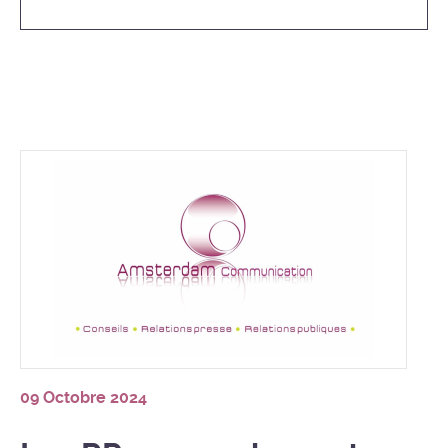
09 Octobre 2024