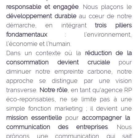
responsable et engagée
. Nous plaçons le
développement durable
au cœur de notre
démarche, en intégrant
trois piliers
fondamentaux
: l’environnement,
l’économie et l’humain.
Dans un contexte où la
réduction de la
consommation devient cruciale
pour
diminuer notre empreinte carbone, notre
approche se distingue par une vision
transverse.
Notre rôle
, en tant qu'
agence RP
éco-reponsables
, ne se limite pas à une
simple fonction marketing ; il devient une
mission essentielle
pour
accompagner la
communication des entreprises
. Nous
prônons une communication qui sait