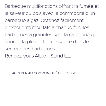
Barbecue multifonctions offrant la fumée et
la saveur du bois avec la commodité d'un
barbecue à gaz. Obtenez facilement
d'excellents résultats à chaque fois. les
barbecues à granulés sont la catégorie qui
connait la plus forte croissance dans le
secteur des barbecues.
Rendez-vous Allée - Stand L11
ACCÉDER AU COMMUNIQUÉ DE PRESSE