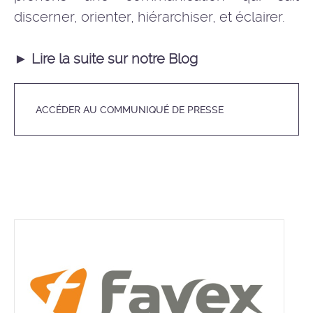
discerner, orienter, hiérarchiser, et éclairer.
► Lire la suite sur notre Blog
ACCÉDER AU COMMUNIQUÉ DE PRESSE