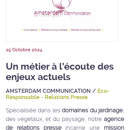
25 Octobre 2024
Un métier à l’écoute des
enjeux actuels
AMSTERDAM COMMUNICATION
/
Eco-
Responsable - Relations Presse
Spécialisée dans les
domaines du jardinage
,
des végétaux, et du paysage, notre
agence
de relations presse
incarne une
mission