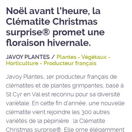
Noël avant l’heure, la
Clématite Christmas
surprise® promet une
floraison hivernale.
JAVOY PLANTES
/
Plantes - Végétaux -
Horticulture - Producteur français
Javoy Plantes
, 1er producteur français de
clématites et de plantes grimpantes, basé à
St Cyr en Val est reconnu pour sa diversité
variétale. En cette fin d’année, une nouvelle
clématite vient rejoindre les 300 autres
variétés de la pépinière : la Clématite
Christmas surprise®. Elle orne élégamment