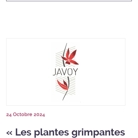
24 Octobre 2024
« Les plantes grimpantes