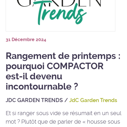
31 Décembre 2024
Rangement de printemps :
pourquoi COMPACTOR
est-il devenu
incontournable ?
JDC GARDEN TRENDS
/
JdC Garden Trends
Et si ranger sous vide se résumait en un seul
mot ? Plutôt que de parler de « housse sous