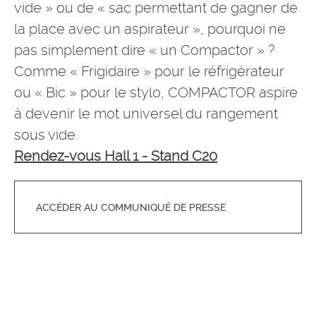
vide » ou de « sac permettant de gagner de
la place avec un aspirateur », pourquoi ne
pas simplement dire « un Compactor » ?
Comme « Frigidaire » pour le réfrigérateur
ou « Bic » pour le stylo, COMPACTOR aspire
à devenir le mot universel du rangement
sous vide.
Rendez-vous Hall 1 - Stand C20
ACCÉDER AU COMMUNIQUÉ DE PRESSE