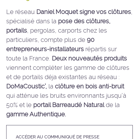
Le réseau
Daniel Moquet signe vos clôtures
,
spécialisé dans la
pose des clôtures,
portails
, pergolas, carports chez les
particuliers, compte plus de
90
entrepreneurs-installateurs
répartis sur
toute la France.
Deux nouveautés produits
viennent compléter les gamme de clôtures
et de portails déja existantes au réseau :
DoMaCoustic’,
la
clôture
en bois anti-bruit
qui atténue les bruits environnants jusqu’à
50% et le
portail Barreaudé Natural
de la
gamme Authentique.
ACCÉDER AU COMMUNIQUÉ DE PRESSE