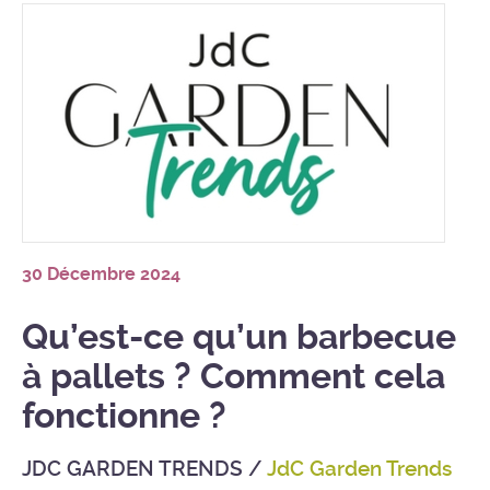
30 Décembre 2024
Qu’est-ce qu’un barbecue
à pallets ? Comment cela
fonctionne ?
JDC GARDEN TRENDS
/
JdC Garden Trends