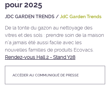
pour 2025
JDC GARDEN TRENDS
/
JdC Garden Trends
De la tonte du gazon au nettoyage des
vitres et des sols : prendre soin de la maison
n’a jamais été aussi facile avec les
nouvelles familles de produits Ecovacs.
Rendez-vous Hall 2 - Stand Y28
ACCÉDER AU COMMUNIQUÉ DE PRESSE