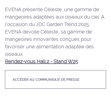
EVENA présente Céleste, une gamme de
mangeoires adaptées aux oiseaux du ciel. À
l’occasion du JDC Garden Trend 2025,
EVENA dévoile Céleste, sa gamme de
mangeoires innovantes conçues pour
favoriser une alimentation adaptée des
oiseaux.
Rendez-vous Hall 2 - Stand W25
ACCÉDER AU COMMUNIQUÉ DE PRESSE