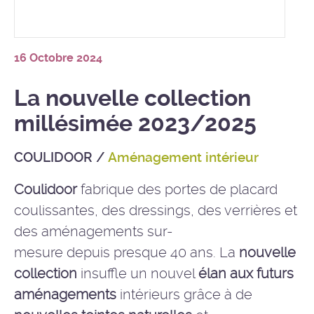
16 Octobre 2024
La nouvelle collection
millésimée 2023/2025
COULIDOOR
/
Aménagement intérieur
Coulidoor
fabrique des portes de placard
coulissantes, des dressings, des verrières et
des
aménagements sur-
mesure
depuis presque 40 ans. La
nouvelle
collection
insuffle un nouvel
élan aux futurs
aménagements
intérieurs grâce à de