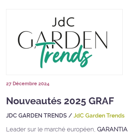
27 Décembre 2024
Nouveautés 2025 GRAF
JDC GARDEN TRENDS
/
JdC Garden Trends
Leader sur le marché européen,
GARANTIA