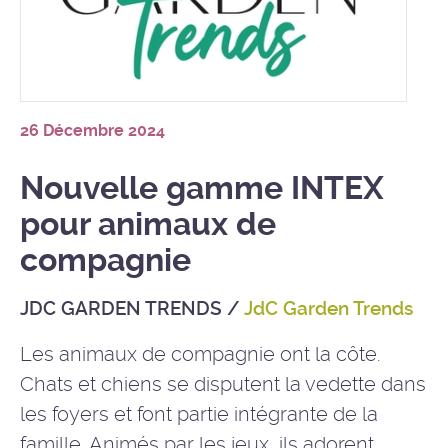
26 Décembre 2024
Nouvelle gamme INTEX
pour animaux de
compagnie
JDC GARDEN TRENDS
/
JdC Garden Trends
Les animaux de compagnie ont la côte.
Chats et chiens se disputent la vedette dans
les foyers et font partie intégrante de la
famille. Animés par les jeux, ils adorent