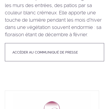
les murs des entrées, des patios par sa
couleur blanc crémeux. Elle apporte une
touche de lumière pendant les mois d’hiver
dans une végétation souvent endormie : sa
floraison étant de décembre à février.
ACCÉDER AU COMMUNIQUÉ DE PRESSE