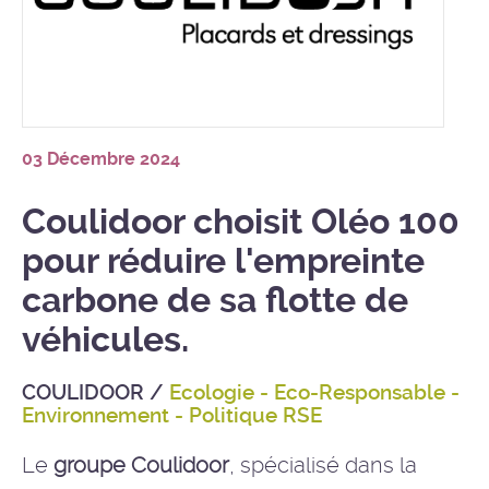
03 Décembre 2024
Coulidoor choisit Oléo 100
pour réduire l'empreinte
carbone de sa flotte de
véhicules.
COULIDOOR
/
Ecologie - Eco-Responsable -
Environnement - Politique RSE
Le
groupe Coulidoor
, spécialisé dans la