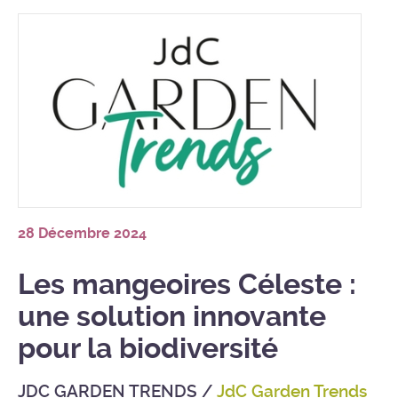
28 Décembre 2024
Les mangeoires Céleste :
une solution innovante
pour la biodiversité
JDC GARDEN TRENDS
/
JdC Garden Trends