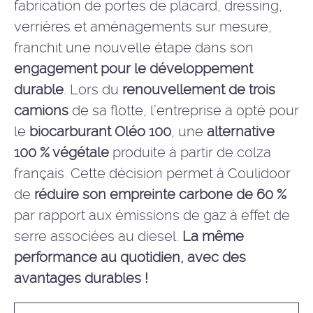
fabrication de portes de placard, dressing,
verrières et
aménagements sur mesure
,
franchit une nouvelle étape dans son
engagement pour le développement
durable
. Lors du
renouvellement de trois
camions
de sa flotte, l’entreprise a opté pour
le
biocarburant Oléo 100
, une
alternative
100 % végétale
produite à partir de colza
français. Cette décision permet à Coulidoor
de
réduire son empreinte carbone de 60 %
par rapport aux émissions de gaz à effet de
serre associées au diesel.
La même
performance au quotidien, avec des
avantages durables !