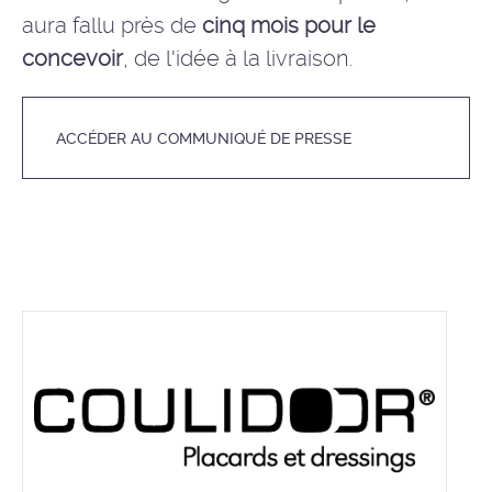
aura fallu près de
cinq mois pour le
concevoir
, de l'idée à la livraison.
ACCÉDER AU COMMUNIQUÉ DE PRESSE