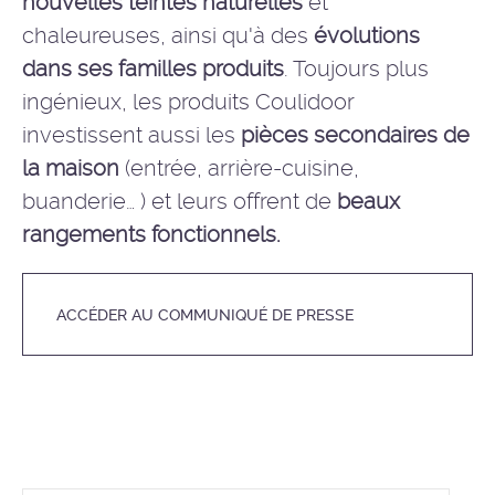
nouvelles teintes naturelles
et
chaleureuses, ainsi qu'à des
évolutions
dans ses familles produits
. Toujours plus
ingénieux, les produits Coulidoor
investissent aussi les
pièces secondaires de
la maison
(entrée, arrière-cuisine,
buanderie… ) et leurs offrent de
beaux
rangements fonctionnels
.
ACCÉDER AU COMMUNIQUÉ DE PRESSE