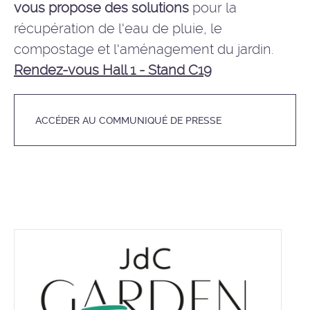
vous propose des solutions
pour la
récupération de l'eau de pluie, le
compostage et l'aménagement du jardin.
Rendez-vous Hall 1 - Stand C19
ACCÉDER AU COMMUNIQUÉ DE PRESSE