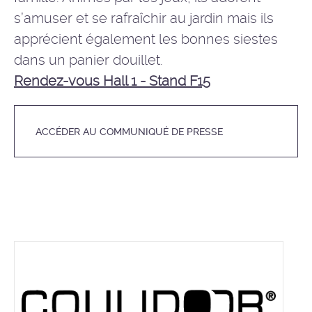
s’amuser et se rafraîchir au jardin mais ils
apprécient également les bonnes siestes
dans un panier douillet.
Rendez-vous Hall 1 - Stand F15
ACCÉDER AU COMMUNIQUÉ DE PRESSE