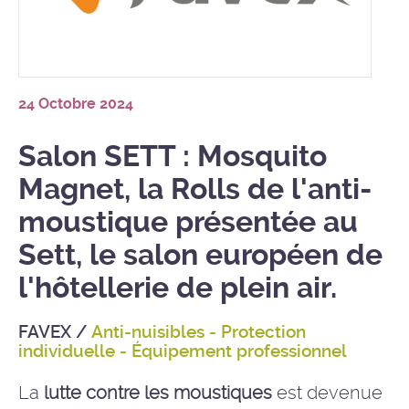
24 Octobre 2024
Salon SETT : Mosquito
Magnet, la Rolls de l'anti-
moustique présentée au
Sett, le salon européen de
l'hôtellerie de plein air.
FAVEX
/
Anti-nuisibles - Protection
individuelle - Équipement professionnel
La
lutte contre les moustiques
est devenue