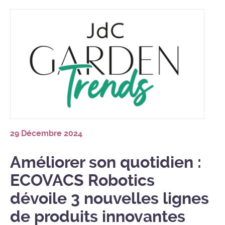
29 Décembre 2024
Améliorer son quotidien :
ECOVACS Robotics
dévoile 3 nouvelles lignes
de produits innovantes