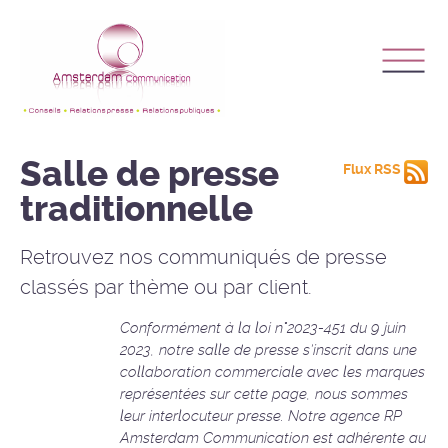
https://www.architendances.fr/metier-attache
Salle de presse
Flux RSS
traditionnelle
Retrouvez nos communiqués de presse
classés par thème ou par client.
Conformément à la loi n°2023-451 du 9 juin
2023, notre salle de presse s’inscrit dans une
collaboration commerciale avec les marques
représentées sur cette page, nous sommes
leur interlocuteur presse. Notre agence RP
Amsterdam Communication est adhérente au