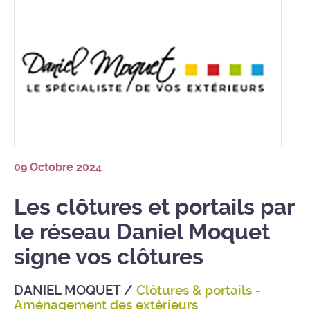
09 Octobre 2024
Les clôtures et portails par
le réseau Daniel Moquet
signe vos clôtures
DANIEL MOQUET
/
Clôtures & portails -
Aménagement des extérieurs