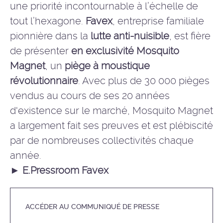
une priorité incontournable à l’échelle de
tout l’hexagone.
Favex
, entreprise familiale
pionnière dans la
lutte anti-nuisible
, est fière
de présenter
en exclusivité Mosquito
Magnet
, un
piège à moustique
révolutionnaire
. Avec plus de 30 000 pièges
vendus au cours de ses 20 années
d'existence sur le marché, Mosquito Magnet
a largement fait ses preuves et est plébiscité
par de nombreuses collectivités chaque
année.
►
E.Pressroom Favex
ACCÉDER AU COMMUNIQUÉ DE PRESSE