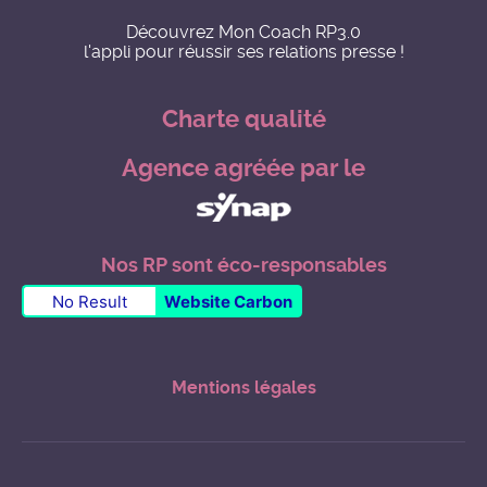
Découvrez Mon Coach RP3.0
l'appli pour réussir ses relations presse !
Charte qualité
Agence agréée par le
Nos RP sont éco-responsables
No Result
Website Carbon
Mentions légales