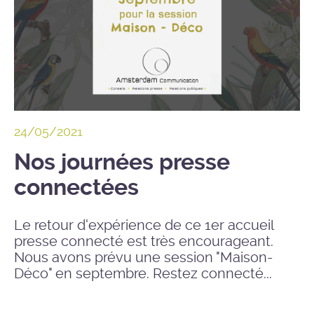
24/05/2021
Nos journées presse
connectées
Le retour d'expérience de ce 1er accueil
presse connecté est très encourageant.
Nous avons prévu une session "Maison-
Déco" en septembre. Restez connecté...