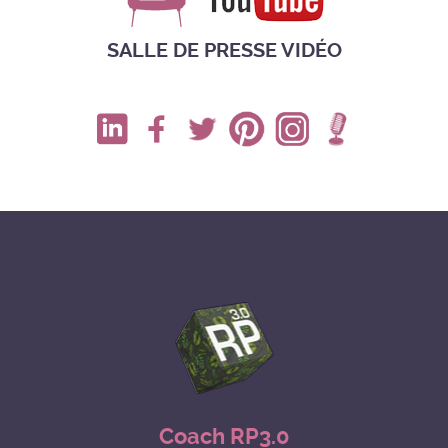
SALLE DE PRESSE VIDÉO
Coach RP3.0