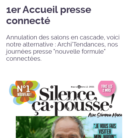
1er Accueil presse
connecté
Annulation des salons en cascade, voici
notre alternative : Archi'Tendances, nos
journées presse "nouvelle formule"
connectées.