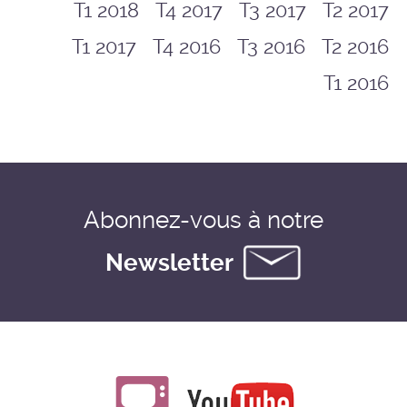
T1 2018
T4 2017
T3 2017
T2 2017
T1 2017
T4 2016
T3 2016
T2 2016
T1 2016
Abonnez-vous à notre
Newsletter