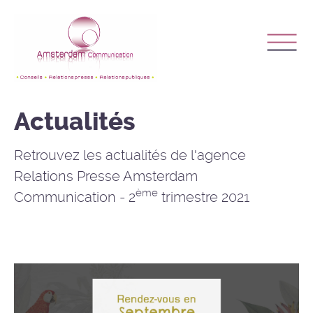
Actualités
Retrouvez les actualités de l'agence
Relations Presse Amsterdam
ème
Communication - 2
trimestre 2021