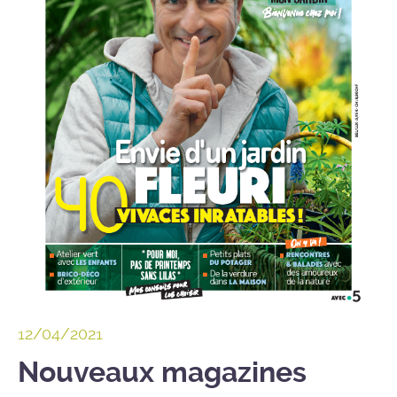
12/04/2021
Nouveaux magazines