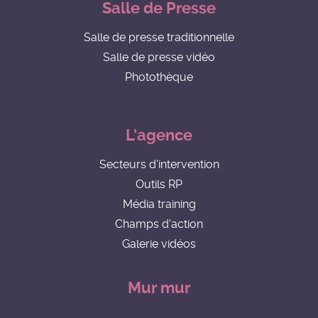
Salle de Presse
Salle de presse traditionnelle
Salle de presse vidéo
Photothèque
L'agence
Secteurs d'intervention
Outils RP
Média training
Champs d'action
Galerie vidéos
Mur mur