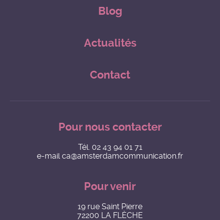
Blog
Actualités
Contact
Pour nous contacter
Tél.
02 43 94 01 71
e-mail
ca@amsterdamcommunication.fr
Pour venir
19 rue Saint Pierre
72200 LA FLÈCHE