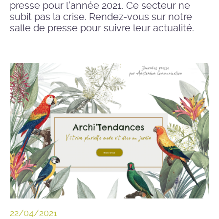
presse pour l'année 2021. Ce secteur ne
subit pas la crise. Rendez-vous sur notre
salle de presse pour suivre leur actualité.
22/04/2021