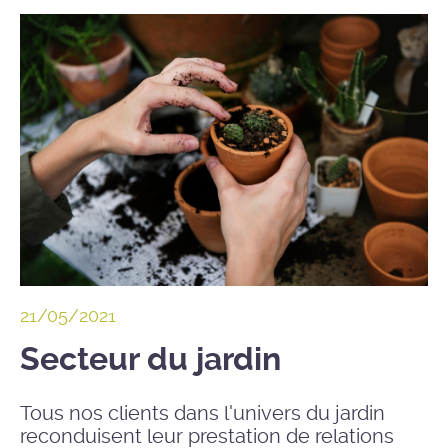
21/05/2021
Secteur du jardin
Tous nos clients dans l'univers du jardin
reconduisent leur prestation de relations