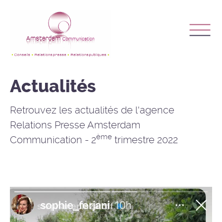
Actualités
Retrouvez les actualités de l'agence
Relations Presse Amsterdam
ème
Communication - 2
trimestre 2022