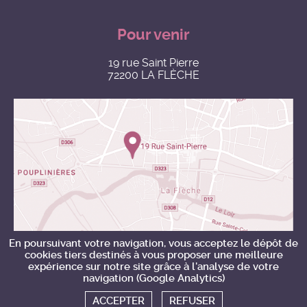
Pour venir
19 rue Saint Pierre
72200 LA FLÈCHE
En poursuivant votre navigation, vous acceptez le dépôt de
cookies tiers destinés à vous proposer une meilleure
expérience sur notre site grâce à l'analyse de votre
navigation (Google Analytics)
ACCEPTER
REFUSER