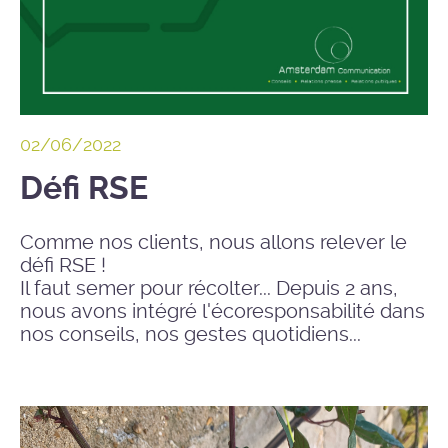
02/06/2022
Défi RSE
Comme nos clients, nous allons relever le
défi RSE !
Il faut semer pour récolter... Depuis 2 ans,
nous avons intégré l'écoresponsabilité dans
nos conseils, nos gestes quotidiens...