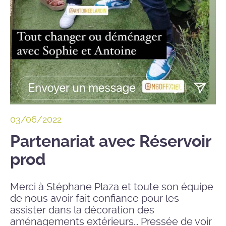
03/06/2022
Partenariat avec Réservoir
prod
Merci à Stéphane Plaza et toute son équipe
de nous avoir fait confiance pour les
assister dans la décoration des
aménagements extérieurs… Pressée de voir