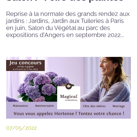
Reprise à la normale des grands rendez aux
jardins : Jardins, Jardin aux Tuileries à Paris
en juin, Salon du Végétal au parc des
expositions d'Angers en septembre 2022...
07/05/2022