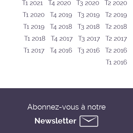
T1 2021
T4 2020
T3 2020
T2 2020
T1 2020
T4 2019
T3 2019
T2 2019
T1 2019
T4 2018
T3 2018
T2 2018
T1 2018
T4 2017
T3 2017
T2 2017
T1 2017
T4 2016
T3 2016
T2 2016
T1 2016
Abonnez-vous à notre
Newsletter