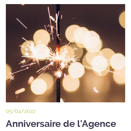
05/04/2022
Anniversaire de l'Agence