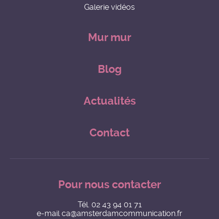
Galerie vidéos
Mur mur
Blog
Actualités
Contact
Pour nous contacter
Tél.
02 43 94 01 71
e-mail
ca@amsterdamcommunication.fr