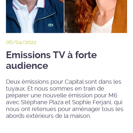
06/04/2022
Emissions TV à forte
audience
Deux émissions pour Capital sont dans les
tuyaux. Et nous sommes en train de
préparer une nouvelle émission pour M6
avec Stéphane Plaza et Sophie Ferjani, qui
nous ont retenues pour aménager tous les
abords extérieurs de la maison.