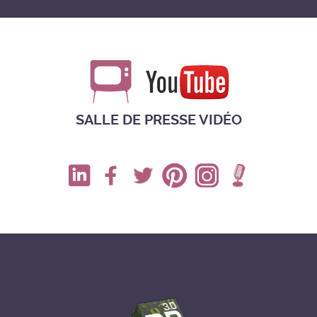
SALLE DE PRESSE VIDÉO