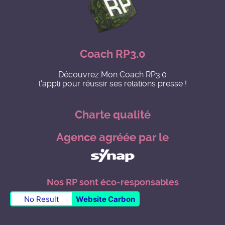
Coach RP3.0
Découvrez Mon Coach RP3.0
l'appli pour réussir ses relations presse !
Charte qualité
Agence agréée par le
Nos RP sont éco-responsables
No Result
Website Carbon