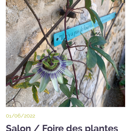
01/06/2022
Salon / Foire des plantes