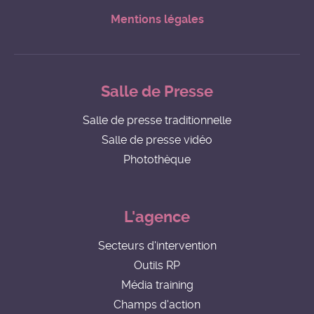
Mentions légales
Salle de Presse
Salle de presse traditionnelle
Salle de presse vidéo
Photothèque
L'agence
Secteurs d'intervention
Outils RP
Média training
Champs d'action