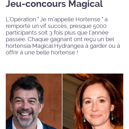
Jeu-concours Magical
L'Opération " Je m'appelle Hortense " a
remporté un vif succès, presque 5000
participants soit 3 fois plus que l'année
passée. Chaque gagnant ont reçu un bel
hortensia Magical Hydrangea à garder ou à
offrir à une belle hortense !