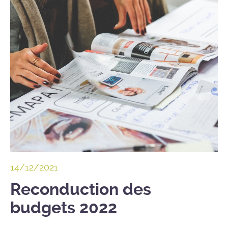
14/12/2021
Reconduction des
budgets 2022