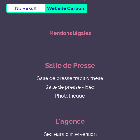
No Result
Website Carbon
Mentions légales
Salle de Presse
Salle de presse traditionnelle
Salle de presse vidéo
Photothèque
L'agence
Secteurs d'intervention