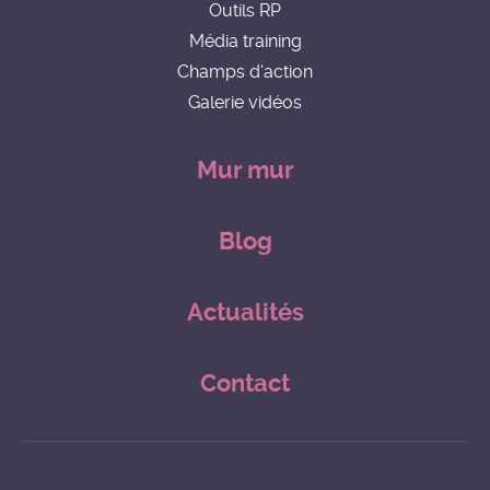
Outils RP
Média training
Champs d'action
Galerie vidéos
Mur mur
Blog
Actualités
Contact