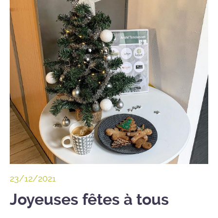
23/12/2021
Joyeuses fêtes à tous