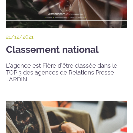
21/12/2021
Classement national
L’agence est Fière d'être classée dans le
TOP 3 des agences de Relations Presse
JARDIN.