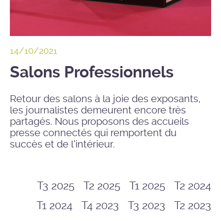
14/10/2021
Salons Professionnels
Retour des salons à la joie des exposants,
les journalistes demeurent encore très
partagés. Nous proposons des accueils
presse connectés qui remportent du
succès et de l'intérieur.
T3 2025
T2 2025
T1 2025
T2 2024
T1 2024
T4 2023
T3 2023
T2 2023