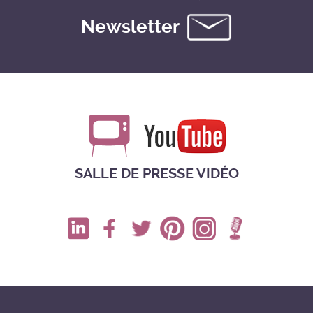
Newsletter
SALLE DE PRESSE VIDÉO