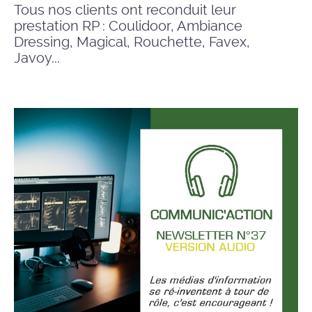
Tous nos clients ont reconduit leur
prestation RP : Coulidoor, Ambiance
Dressing, Magical, Rouchette, Favex,
Javoy...