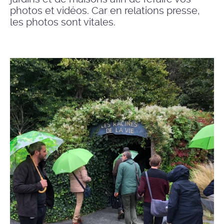
photos et vidéos. Car en relations presse,
les photos sont vitales.