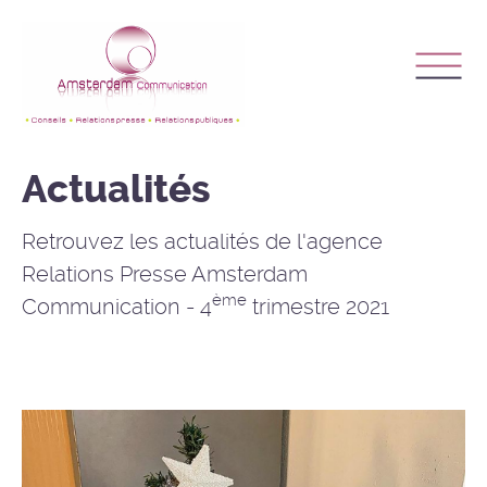
Actualités
Retrouvez les actualités de l'agence
Relations Presse Amsterdam
ème
Communication - 4
trimestre 2021