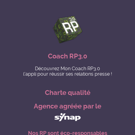
Coach RP3.0
Découvrez Mon Coach RP3.0
l'appli pour réussir ses relations presse !
Charte qualité
Agence agréée par le
Nos RP sont éco-responsables