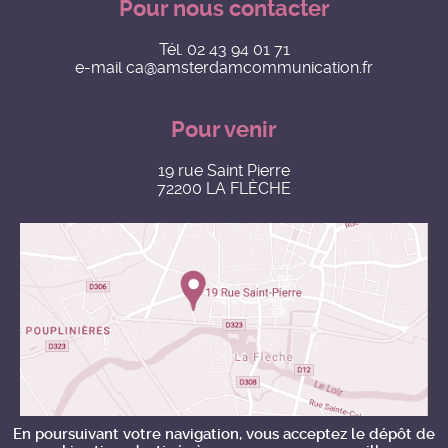
Pour nous contacter
Tél.
02 43 94 01 71
e-mail
ca@amsterdamcommunication.fr
Pour venir
19 rue Saint Pierre
72200 LA FLÈCHE
En poursuivant votre navigation, vous acceptez le dépôt de