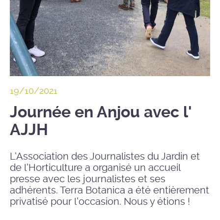
19/10/2021
Journée en Anjou avec l'
AJJH
L'Association des Journalistes du Jardin et
de l'Horticulture a organisé un accueil
presse avec les journalistes et ses
adhérents. Terra Botanica a été entièrement
privatisé pour l'occasion. Nous y étions !