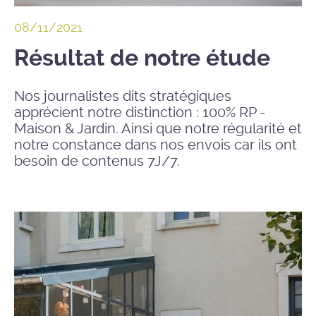
08/11/2021
Résultat de notre étude
Nos journalistes dits stratégiques
apprécient notre distinction : 100% RP -
Maison & Jardin. Ainsi que notre régularité et
notre constance dans nos envois car ils ont
besoin de contenus 7J/7.