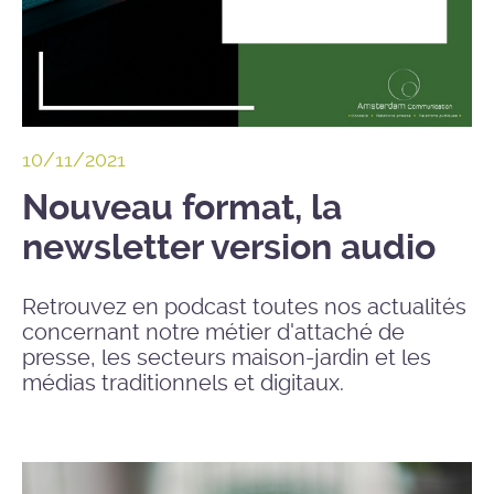
10/11/2021
Nouveau format, la
newsletter version audio
Retrouvez en podcast toutes nos actualités
concernant notre métier d'attaché de
presse, les secteurs maison-jardin et les
médias traditionnels et digitaux.