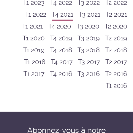
T1 2023
T4 2022
T3 2022
T2 2022
T1 2022
T4 2021
T3 2021
T2 2021
T1 2021
T4 2020
T3 2020
T2 2020
T1 2020
T4 2019
T3 2019
T2 2019
T1 2019
T4 2018
T3 2018
T2 2018
T1 2018
T4 2017
T3 2017
T2 2017
T1 2017
T4 2016
T3 2016
T2 2016
T1 2016
Abonnez-vous à notre