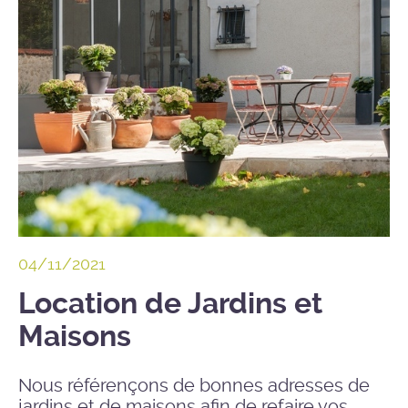
04/11/2021
Location de Jardins et
Maisons
Nous référençons de bonnes adresses de
jardins et de maisons afin de refaire vos